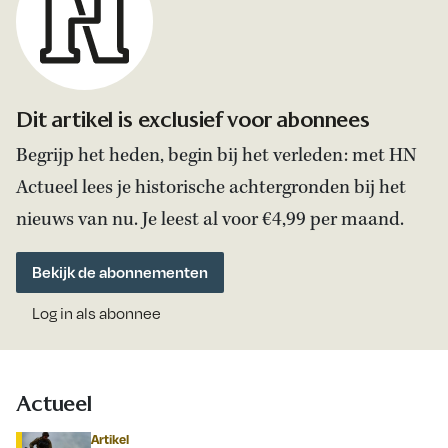
Dit artikel is exclusief voor abonnees
Begrijp het heden, begin bij het verleden: met HN
Actueel lees je historische achtergronden bij het
nieuws van nu. Je leest al voor €4,99 per maand.
Bekijk de abonnementen
Log in als abonnee
Actueel
Artikel