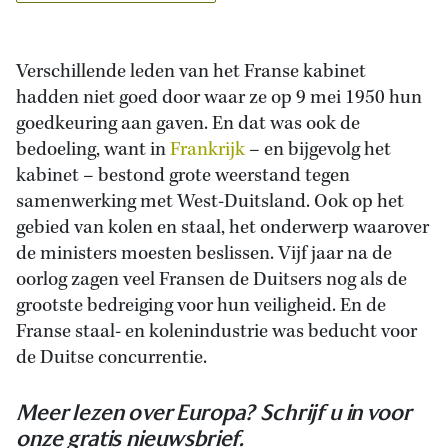
Verschillende leden van het Franse kabinet
hadden niet goed door waar ze op 9 mei 1950 hun
goedkeuring aan gaven. En dat was ook de
bedoeling, want in
Frankrijk
– en bijgevolg het
kabinet – bestond grote weerstand tegen
samenwerking met West-Duitsland. Ook op het
gebied van kolen en staal, het onderwerp waarover
de ministers moesten beslissen. Vijf jaar na de
oorlog zagen veel Fransen de Duitsers nog als de
grootste bedreiging voor hun veiligheid. En de
Franse staal- en kolenindustrie was beducht voor
de Duitse concurrentie.
Meer lezen over Europa? Schrijf u in voor
onze gratis nieuwsbrief.