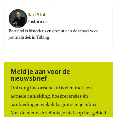
Bart Stol
Historicus
Bart Stol is historicus en docent aan de school voor
journalistiek in Tilburg.
Meld je aan voor de
nieuwsbrief
Ontvang historische artikelen met een
actuele aanleiding, boekrecensies én
aanbiedingen wekelijks gratis in je inbox.
Met de nieuwsbrief mis je niets op het gebied