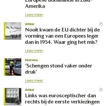
Amerika
Lees meer
Artikel
Nooit kwam de EU dichter bij de
vorming van een Europees leger
dan in 1954. Waar ging het mis?
Lees meer
Interview
‘Schengen stond vaker onder
druk’
Lees meer
Artikel
Links was eurosceptischer dan
rechts bij de eerste verkiezingen