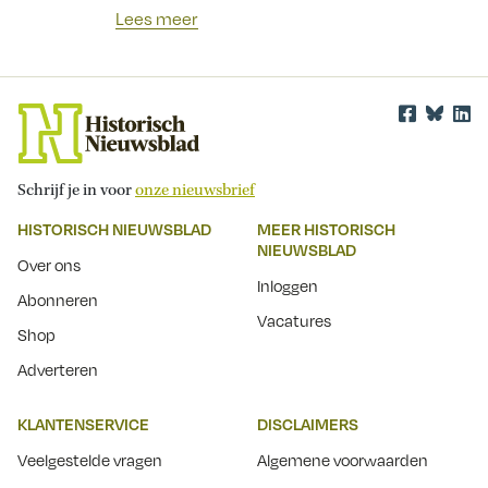
Lees meer
Schrijf je in voor
onze nieuwsbrief
HISTORISCH NIEUWSBLAD
MEER HISTORISCH
NIEUWSBLAD
Over ons
Inloggen
Abonneren
Vacatures
Shop
Adverteren
KLANTENSERVICE
DISCLAIMERS
Veelgestelde vragen
Algemene voorwaarden