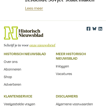
Lees meer
Schrijf je in voor
onze nieuwsbrief
HISTORISCH NIEUWSBLAD
MEER HISTORISCH
NIEUWSBLAD
Over ons
Inloggen
Abonneren
Vacatures
Shop
Adverteren
KLANTENSERVICE
DISCLAIMERS
Veelgestelde vragen
Algemene voorwaarden