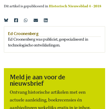
Dit artikel is gepubliceerd in
Historisch Nieuwsblad 4 - 2018
Ed Croonenberg
Ed Croonenberg was publicist, gespecialiseerd in
technologische ontwikkelingen.
Meld je aan voor de
nieuwsbrief
Ontvang historische artikelen met een
actuele aanleiding, boekrecensies én
aanbiedingen wekelijks gratis in je inbox.