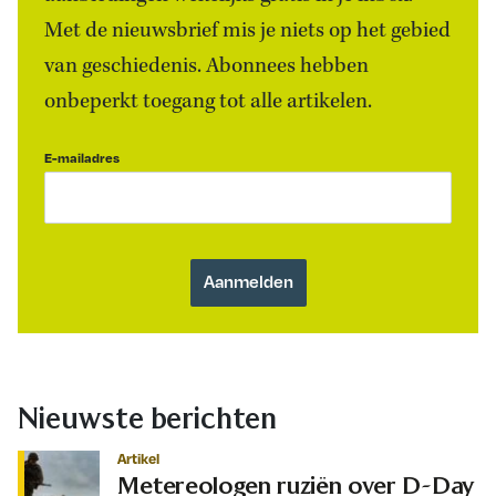
Met de nieuwsbrief mis je niets op het gebied
van geschiedenis. Abonnees hebben
onbeperkt toegang tot alle artikelen.
E-mailadres
Nieuwste berichten
Artikel
Metereologen ruziën over D-Day