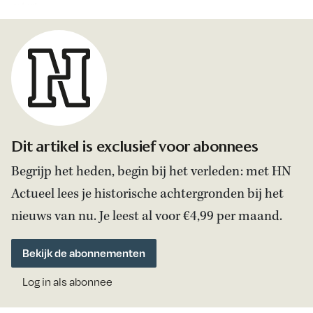
getest.
Dit artikel is exclusief voor abonnees
Begrijp het heden, begin bij het verleden: met HN
Actueel lees je historische achtergronden bij het
nieuws van nu. Je leest al voor €4,99 per maand.
Bekijk de abonnementen
Log in als abonnee