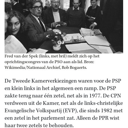
Fred van der Spek (links, met bril) meldt zich op het
oprichtingscongres van de PSO aan als lid. Bron:
Wikimedia/Nationaal Archief, Rob Bogaerts.
De Tweede Kamerverkiezingen waren voor de PSP
en klein links in het algemeen een ramp. De PSP
zakte terug naar één zetel, net als in 1977. De CPN
verdween uit de Kamer, net als de links-christelijke
Evangelische Volkspartij (EVP), die sinds 1982 met
een zetel in het parlement zat. Alleen de PPR wist
haar twee zetels te behouden.