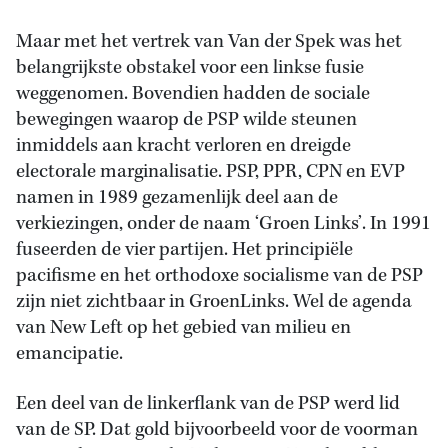
Maar met het vertrek van Van der Spek was het
belangrijkste obstakel voor een linkse fusie
weggenomen. Bovendien hadden de sociale
bewegingen waarop de PSP wilde steunen
inmiddels aan kracht verloren en dreigde
electorale marginalisatie. PSP, PPR, CPN en EVP
namen in 1989 gezamenlijk deel aan de
verkiezingen, onder de naam ‘Groen Links’. In 1991
fuseerden de vier partijen. Het principiële
pacifisme en het orthodoxe socialisme van de PSP
zijn niet zichtbaar in GroenLinks. Wel de agenda
van New Left op het gebied van milieu en
emancipatie.
Een deel van de linkerflank van de PSP werd lid
van de SP. Dat gold bijvoorbeeld voor de voorman