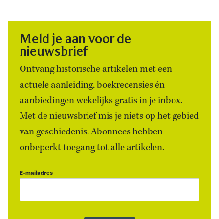
Meld je aan voor de
nieuwsbrief
Ontvang historische artikelen met een
actuele aanleiding, boekrecensies én
aanbiedingen wekelijks gratis in je inbox.
Met de nieuwsbrief mis je niets op het gebied
van geschiedenis. Abonnees hebben
onbeperkt toegang tot alle artikelen.
E-mailadres