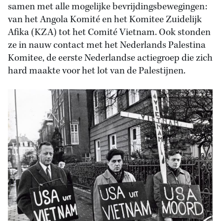
samen met alle mogelijke bevrijdingsbewegingen:
van het Angola Komité en het Komitee Zuidelijk
Afika (KZA) tot het Comité Vietnam. Ook stonden
ze in nauw contact met het Nederlands Palestina
Komitee, de eerste Nederlandse actiegroep die zich
hard maakte voor het lot van de Palestijnen.