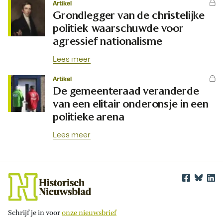
Artikel
Grondlegger van de christelijke
politiek waarschuwde voor
agressief nationalisme
Lees meer
Artikel
De gemeenteraad veranderde
van een elitair onderonsje in een
politieke arena
Lees meer
Schrijf je in voor
onze nieuwsbrief