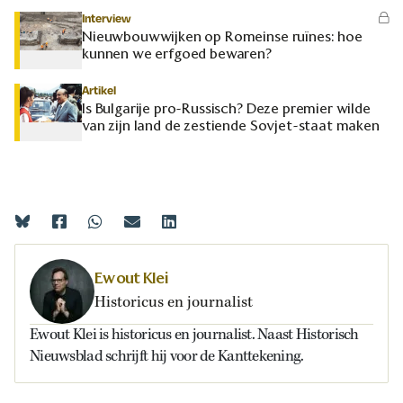
Interview
Nieuwbouwwijken op Romeinse ruïnes: hoe
kunnen we erfgoed bewaren?
Artikel
Is Bulgarije pro-Russisch? Deze premier wilde
van zijn land de zestiende Sovjet-staat maken
Ewout Klei
Historicus en journalist
Ewout Klei is historicus en journalist. Naast Historisch
Nieuwsblad schrijft hij voor de Kanttekening.