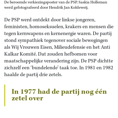
De beroemde verkiezingsposter van de PSP. Saskia Holleman
werd gefotografeerd door Hendrik Jan Koldeweij.
De PSP werd ontdekt door linkse jongeren,
feministen, homoseksuelen, krakers en mensen die
tegen kernwapens en kernenergie waren. De partij
stond sympathiek tegenover sociale bewegingen
als Wij Vrouwen Eisen, Milieudefensie en het Anti
Kalkar Komité. Dat zouden hefbomen voor
maatschappelijke verandering zijn. De PSP dichtte
zichzelf een ‘bundelende’ taak toe. In 1981 en 1982
haalde de partij drie zetels.
In 1977 had de partij nog één
zetel over