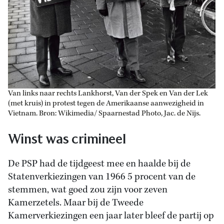
Van links naar rechts Lankhorst, Van der Spek en Van der Lek
(met kruis) in protest tegen de Amerikaanse aanwezigheid in
Vietnam. Bron: Wikimedia/ Spaarnestad Photo, Jac. de Nijs.
Winst was crimineel
De PSP had de tijdgeest mee en haalde bij de
Statenverkiezingen van 1966 5 procent van de
stemmen, wat goed zou zijn voor zeven
Kamerzetels. Maar bij de Tweede
Kamerverkiezingen een jaar later bleef de partij op