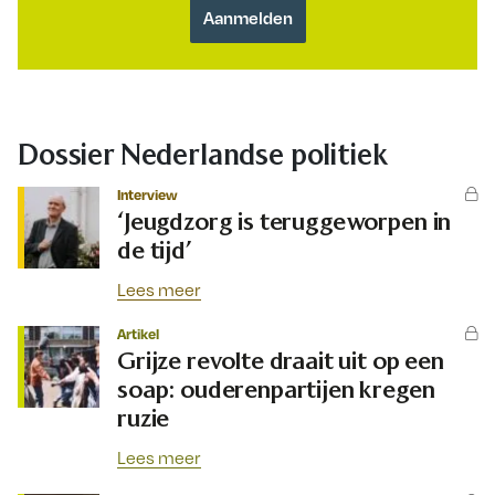
Dossier Nederlandse politiek
Interview
‘Jeugdzorg is teruggeworpen in
de tijd’
Lees meer
Artikel
Grijze revolte draait uit op een
soap: ouderenpartijen kregen
ruzie
Lees meer