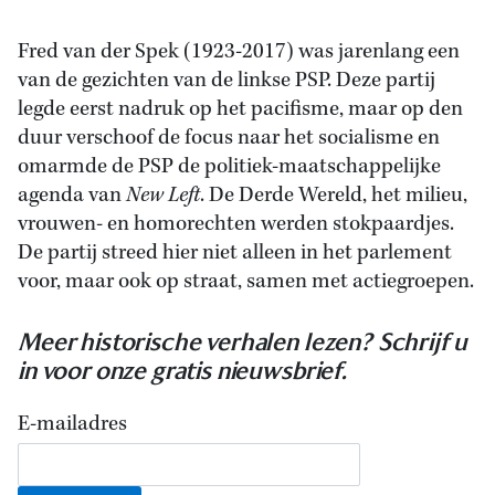
Fred van der Spek (1923-2017) was jarenlang een
van de gezichten van de linkse PSP. Deze partij
legde eerst nadruk op het pacifisme, maar op den
duur verschoof de focus naar het socialisme en
omarmde de PSP de politiek-maatschappelijke
agenda van
New Left
. De Derde Wereld, het milieu,
vrouwen- en homorechten werden stokpaardjes.
De partij streed hier niet alleen in het parlement
voor, maar ook op straat, samen met actiegroepen.
Meer historische verhalen lezen? Schrijf u
in voor onze gratis nieuwsbrief.
E-mailadres