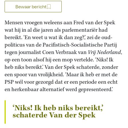
Bewaar bericht
Mensen vroegen weleens aan Fred van der Spek
wat hij in al die jaren als parlementariër had
bereikt. ‘En weet u wat ik dan zeg?,’ zei de oud-
politicus van de Pacifistisch-Socialistische Partij
tegen journalist Coen Verbraak van
Vrij Nederland
,
op een toon alsof hij een mop vertelde. ‘Niks! Ik
heb niks bereikt.’ Van der Spek schaterde, zonder
een spoor van vrolijkheid. ‘Maar ik heb er met de
PSP wél voor gezorgd dat er een periode een echt
en herkenbaar alternatief werd gepresenteerd.’
‘Niks! Ik heb niks bereikt,’
schaterde Van der Spek