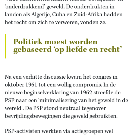
‘onderdrukkend’ geweld. De onderdrukten in
landen als Algerije, Cuba en Zuid-Afrika hadden
het recht om zich te verweren, vonden ze.
Politiek moest worden
gebaseerd ‘op liefde en recht’
Na een verhitte discussie kwam het congres in
oktober 1961 tot een wollig compromis. In de
nieuwe beginselverklaring van 1962 streefde de
PSP naar een ‘minimalisering van het geweld in de
wereld’. De PSP stond neutraal tegenover
bevrijdingsbewegingen die geweld gebruikten.
PSP-activisten werkten via actiegroepen wel