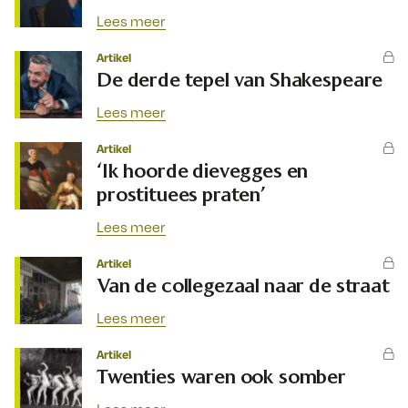
Lees meer
Artikel
De derde tepel van Shakespeare
Lees meer
Artikel
‘Ik hoorde dievegges en
prostituees praten’
Lees meer
Artikel
Van de collegezaal naar de straat
Lees meer
Artikel
Twenties waren ook somber