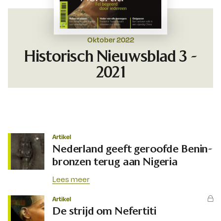
Oktober 2022
Historisch Nieuwsblad 3 -
2021
Artikel
Nederland geeft geroofde Benin-
bronzen terug aan Nigeria
Lees meer
Artikel
De strijd om Nefertiti