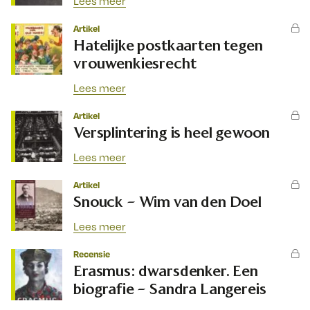
Lees meer
Artikel
Hatelijke postkaarten tegen
vrouwenkiesrecht
Lees meer
Artikel
Versplintering is heel gewoon
Lees meer
Artikel
Snouck – Wim van den Doel
Lees meer
Recensie
Erasmus: dwarsdenker. Een
biografie – Sandra Langereis