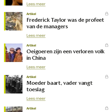
Lees meer
Artikel
Frederick Taylor was de profeet
van de managers
Lees meer
Artikel
Oeigoeren zijn een verloren volk
in China
Lees meer
Artikel
Moeder baart, vader vangt
toeslag
Lees meer
Artikel