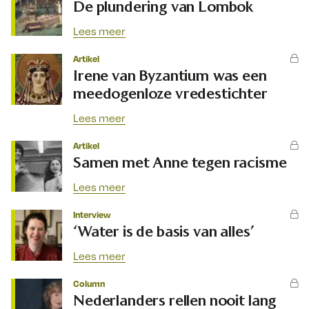
De plundering van Lombok
Lees meer
Artikel
Irene van Byzantium was een
meedogenloze vredestichter
Lees meer
Artikel
Samen met Anne tegen racisme
Lees meer
Interview
‘Water is de basis van alles’
Lees meer
Column
Nederlanders rellen nooit lang