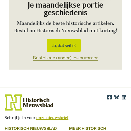
Je maandelijkse portie
geschiedenis
Maandelijks de beste historische artikelen.
Bestel nu Historisch Nieuwsblad met korting!
Ja, dat wil ik
Bestel een (ander) los nummer
Schrijf je in voor
onze nieuwsbrief
HISTORISCH NIEUWSBLAD
MEER HISTORISCH