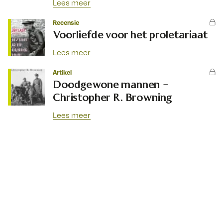
Lees meer
Recensie
Voorliefde voor het proletariaat
Lees meer
Artikel
Doodgewone mannen –
Christopher R. Browning
Lees meer