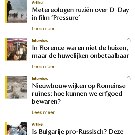
Artikel
Metereologen ruziën over D-Day
in film ‘Pressure’
Lees meer
Interview
In Florence waren niet de huizen,
maar de huwelijken onbetaalbaar
Lees meer
Interview
Nieuwbouwwijken op Romeinse
ruïnes: hoe kunnen we erfgoed
bewaren?
Lees meer
Artikel
Is Bulgarije pro-Russisch? Deze