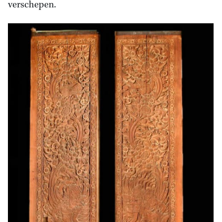
verschepen.