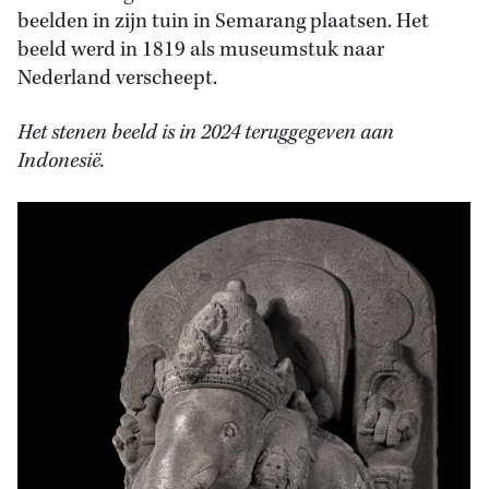
beelden in zijn tuin in Semarang plaatsen. Het
beeld werd in 1819 als museumstuk naar
Nederland verscheept.
Het stenen beeld is in 2024 teruggegeven aan
Indonesië.