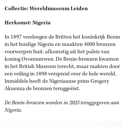
Collectie: Wereldmuseum Leiden
Herkomst: Nigeria
In 1897 versloegen de Britten het koninkrijk Benin
in het huidige Nigeria en maakten 4000 bronzen
voorwerpen buit, afkomstig uit het paleis van
koning Ovonramwen. De Benin-bronzen kwamen
in het British Museum terecht, maar raakten door
een veiling in 1898 verspreid over de hele wereld.
Inmiddels heeft de Nigeriaanse prins Gregory
Akuenza de bronzen teruggeëist.
De Benin-bronzen worden in 2025 teruggegeven aan
Nigeria.