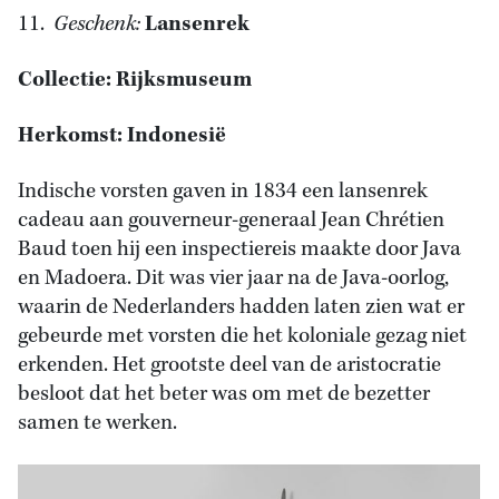
11.
Geschenk:
Lansenrek
Collectie: Rijksmuseum
Herkomst: Indonesië
Indische vorsten gaven in 1834 een lansenrek
cadeau aan gouverneur-generaal Jean Chrétien
Baud toen hij een inspectiereis maakte door Java
en Madoera. Dit was vier jaar na de Java-oorlog,
waarin de Nederlanders hadden laten zien wat er
gebeurde met vorsten die het koloniale gezag niet
erkenden. Het grootste deel van de aristocratie
besloot dat het beter was om met de bezetter
samen te werken.