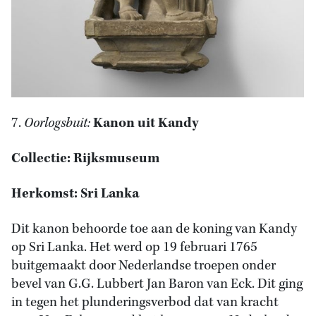
7.
Oorlogsbuit:
Kanon uit Kandy
Collectie: Rijksmuseum
Herkomst: Sri Lanka
Dit kanon behoorde toe aan de koning van Kandy
op Sri Lanka. Het werd op 19 februari 1765
buitgemaakt door Nederlandse troepen onder
bevel van G.G. Lubbert Jan Baron van Eck. Dit ging
in tegen het plunderingsverbod dat van kracht