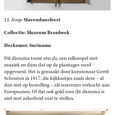
12.
Koop:
Slavendansfeest
Collectie: Museum Bronbeek
Herkomst: Suriname
Dit diorama toont een
du
, een rollenspel met
muziek en dans dat op de plantages werd
opgevoerd. Het is gemaakt door kunstenaar Gerrit
Schouten in 1817, die kijkkastjes zoals deze – al
dan niet op bestelling – als souvenirs verkocht aan
Europeanen. Of dat ook gold voor dit diorama is
niet met zekerheid vast te stellen.