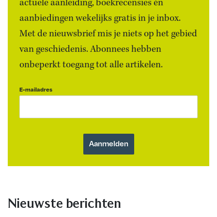
actuele aanleiding, boekrecensies én
aanbiedingen wekelijks gratis in je inbox.
Met de nieuwsbrief mis je niets op het gebied
van geschiedenis. Abonnees hebben
onbeperkt toegang tot alle artikelen.
E-mailadres
Nieuwste berichten