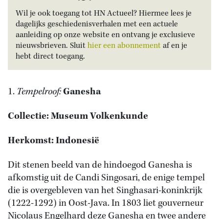
Wil je ook toegang tot HN Actueel? Hiermee lees je
dagelijks geschiedenisverhalen met een actuele
aanleiding op onze website en ontvang je exclusieve
nieuwsbrieven. Sluit
hier een abonnement
af en je
hebt direct toegang.
1.
Tempelroof:
Ganesha
Collectie: Museum Volkenkunde
Herkomst: Indonesië
Dit stenen beeld van de hindoegod Ganesha is
afkomstig uit de Candi Singosari, de enige tempel
die is overgebleven van het Singhasari-koninkrijk
(1222-1292) in Oost-Java. In 1803 liet gouverneur
Nicolaus Engelhard deze Ganesha en twee andere