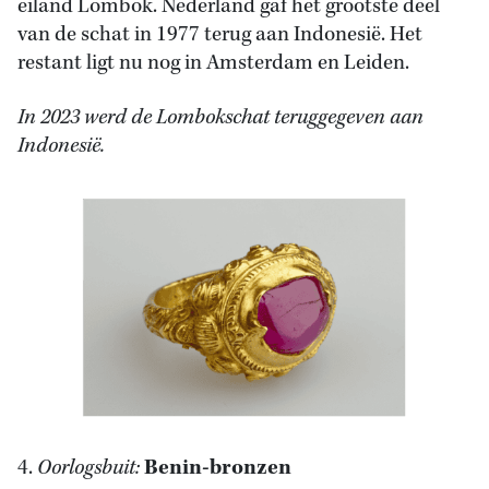
eiland Lombok. Nederland gaf het grootste deel
van de schat in 1977 terug aan Indonesië. Het
restant ligt nu nog in Amsterdam en Leiden.
In 2023 werd de Lombokschat teruggegeven aan
Indonesië.
4.
Oorlogsbuit:
Benin-bronzen