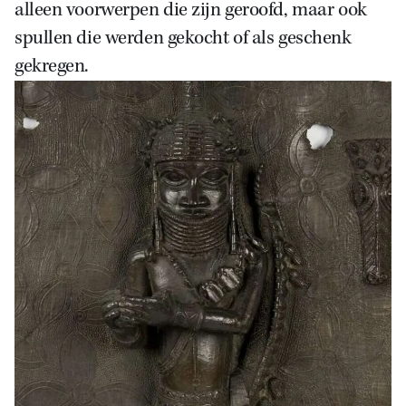
alleen voorwerpen die zijn geroofd, maar ook
spullen die werden gekocht of als geschenk
gekregen.