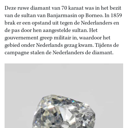
Deze ruwe diamant van 70 karaat was in het bezit
van de sultan van Banjarmasin op Borneo. In 1859
brak er een opstand uit tegen de Nederlanders en
de pas door hen aangestelde sultan. Het
gouvernement greep militair in, waardoor het
gebied onder Nederlands gezag kwam. Tijdens de
campagne stalen de Nederlanders de diamant.