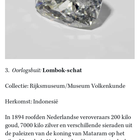
3.
Oorlogsbuit:
Lombok-schat
Collectie: Rijksmuseum/Museum Volkenkunde
Herkomst: Indonesië
In 1894 roofden Nederlandse veroveraars 200 kilo
goud, 7000 kilo zilver en verschillende sieraden uit
de paleizen van de koning van Mataram op het