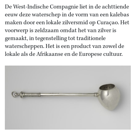
De West-Indische Compagnie liet in de achttiende
eeuw deze waterschep in de vorm van een kalebas
maken door een lokale zilversmid op Curaçao. Het
voorwerp is zeldzaam omdat het van zilver is
gemaakt, in tegenstelling tot traditionele
waterscheppen. Het is een product van zowel de
lokale als de Afrikaanse en de Europese cultuur.