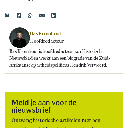
Bas Kromhout
Hoofdredacteur
Bas Kromhout is hoofdredacteur van Historisch
Nieuwsblad en werkt aan een biografie van de Zuid-
Afrikaanse apartheidspoliticus Hendrik Verwoerd.
Meld je aan voor de
nieuwsbrief
Ontvang historische artikelen met een