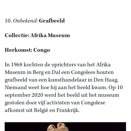
10.
Onbekend:
Grafbeeld
Collectie: Afrika Museum
Herkomst: Congo
In 1968 kochten de oprichters van het Afrika
Museum in Berg en Dal een Congolees houten
grafbeeld van een kunsthandelaar in Den Haag.
Niemand weet hoe hij aan het beeld kwam. Op 10
september 2020 werd het beeld uit het museum
gestolen door vijf activisten van Congolese
afkomst uit België en Frankrijk.