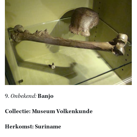
9.
Onbekend:
Banjo
Collectie: Museum Volkenkunde
Herkomst: Suriname