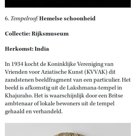
6.
Tempelroof:
Hemelse schoonheid
Collectie: Rijksmuseum
Herkomst: India
In 1934 kocht de Koninklijke Vereniging van
Vrienden voor Aziatische Kunst (KVVAK) dit
zandstenen beeldfragment van een particulier. Het
beeld is afkomstig uit de Lakshmana-tempel in
Khajuraho. Het is waarschijnlijk door een Britse
ambtenaar of lokale bewoners uit de tempel
gehaald en verhandeld.