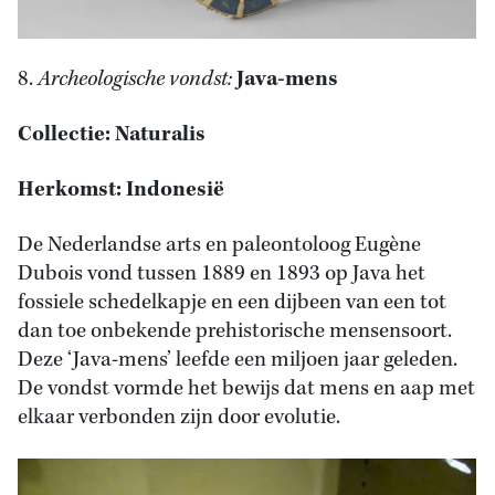
8.
Archeologische vondst:
Java-mens
Collectie: Naturalis
Herkomst: Indonesië
De Nederlandse arts en paleontoloog Eugène
Dubois vond tussen 1889 en 1893 op Java het
fossiele schedelkapje en een dijbeen van een tot
dan toe onbekende prehistorische mensensoort.
Deze ‘Java-mens’ leefde een miljoen jaar geleden.
De vondst vormde het bewijs dat mens en aap met
elkaar verbonden zijn door evolutie.