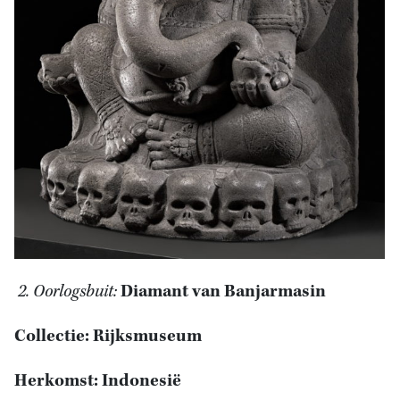
2.
Oorlogsbuit:
Diamant van Banjarmasin
Collectie: Rijksmuseum
Herkomst: Indonesië