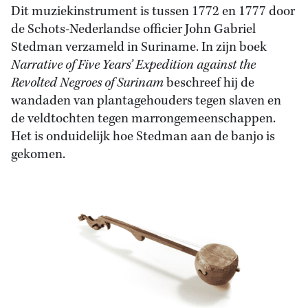
Dit muziekinstrument is tussen 1772 en 1777 door
de Schots-Nederlandse officier John Gabriel
Stedman verzameld in Suriname. In zijn boek
Narrative of Five Years’ Expedition against the
Revolted Negroes of Surinam
beschreef hij de
wandaden van plantagehouders tegen slaven en
de veldtochten tegen marrongemeenschappen.
Het is onduidelijk hoe Stedman aan de banjo is
gekomen.