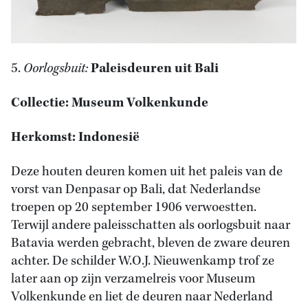
5.
Oorlogsbuit:
Paleisdeuren uit Bali
Collectie: Museum Volkenkunde
Herkomst: Indonesië
Deze houten deuren komen uit het paleis van de
vorst van Denpasar op Bali, dat Nederlandse
troepen op 20 september 1906 verwoestten.
Terwijl andere paleisschatten als oorlogsbuit naar
Batavia werden gebracht, bleven de zware deuren
achter. De schilder W.O.J. Nieuwenkamp trof ze
later aan op zijn verzamelreis voor Museum
Volkenkunde en liet de deuren naar Nederland