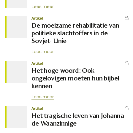
Lees meer
Artikel
De moeizame rehabilitatie van
politieke slachtoffers in de
Sovjet-Unie
Lees meer
Artikel
Het hoge woord: Ook
ongelovigen moeten hun bijbel
kennen
Lees meer
Artikel
Het tragische leven van Johanna
de Waanzinnige