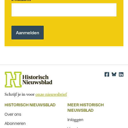
Schrijf je in voor
onze nieuwsbrief
HISTORISCH NIEUWSBLAD
MEER HISTORISCH
NIEUWSBLAD
Over ons
Inloggen
Abonneren