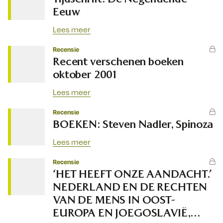
Eeuw
Lees meer
Recensie
Recent verschenen boeken
oktober 2001
Lees meer
Recensie
BOEKEN: Steven Nadler, Spinoza
Lees meer
Recensie
‘HET HEEFT ONZE AANDACHT.’
NEDERLAND EN DE RECHTEN
VAN DE MENS IN OOST-
EUROPA EN JOEGOSLAVIË,