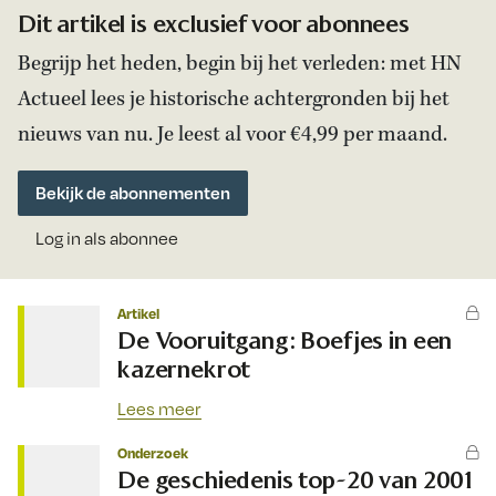
Dit artikel is exclusief voor abonnees
Begrijp het heden, begin bij het verleden: met HN
Actueel lees je historische achtergronden bij het
nieuws van nu. Je leest al voor €4,99 per maand.
Bekijk de abonnementen
Log in als abonnee
Artikel
De Vooruitgang: Boefjes in een
kazernekrot
Lees meer
Onderzoek
De geschiedenis top-20 van 2001