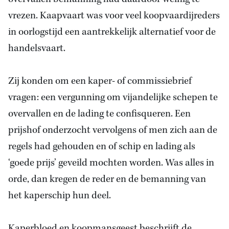
vrezen. Kaapvaart was voor veel koopvaardijreders
in oorlogstijd een aantrekkelijk alternatief voor de
handelsvaart.
Zij konden om een kaper- of commissiebrief
vragen: een vergunning om vijandelijke schepen te
overvallen en de lading te confisqueren. Een
prijshof onderzocht vervolgens of men zich aan de
regels had gehouden en of schip en lading als
‘goede prijs’ geveild mochten worden. Was alles in
orde, dan kregen de reder en de bemanning van
het kaperschip hun deel.
Kaperbloed en koopmansgeest beschrijft de