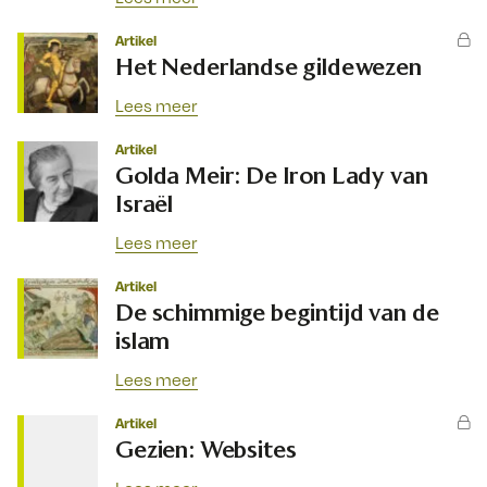
Artikel
Het Nederlandse gildewezen
Lees meer
Artikel
Golda Meir: De Iron Lady van
Israël
Lees meer
Artikel
De schimmige begintijd van de
islam
Lees meer
Artikel
Gezien: Websites