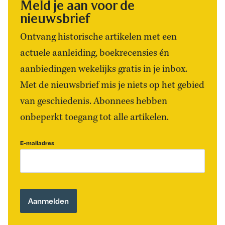
Meld je aan voor de
nieuwsbrief
Ontvang historische artikelen met een
actuele aanleiding, boekrecensies én
aanbiedingen wekelijks gratis in je inbox.
Met de nieuwsbrief mis je niets op het gebied
van geschiedenis. Abonnees hebben
onbeperkt toegang tot alle artikelen.
E-mailadres