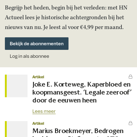
Begrijp het heden, begin bij het verleden: met HN
Actueel lees je historische achtergronden bij het
nieuws van nu. Je leest al voor €4,99 per maand.
Bekijk de abonnementen
Log in als abonnee
Artikel
Joke E. Korteweg, Kaperbloed en
koopmansgeest. ‘Legale zeeroof’
door de eeuwen heen
Lees meer
Artikel
Marius Broekmeyer, Bedrogen