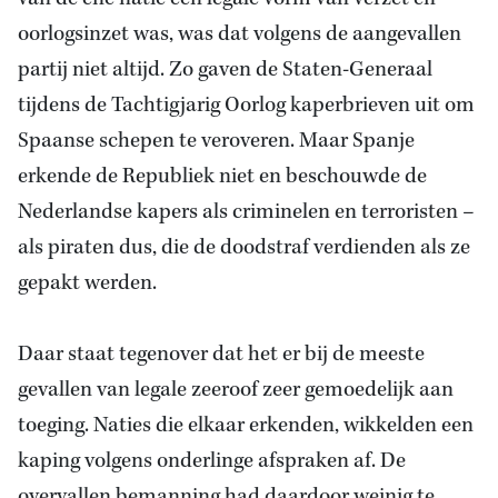
oorlogsinzet was, was dat volgens de aangevallen
partij niet altijd. Zo gaven de Staten-Generaal
tijdens de Tachtigjarig Oorlog kaperbrieven uit om
Spaanse schepen te veroveren. Maar Spanje
erkende de Republiek niet en beschouwde de
Nederlandse kapers als criminelen en terroristen –
als piraten dus, die de doodstraf verdienden als ze
gepakt werden.
Daar staat tegenover dat het er bij de meeste
gevallen van legale zeeroof zeer gemoedelijk aan
toeging. Naties die elkaar erkenden, wikkelden een
kaping volgens onderlinge afspraken af. De
overvallen bemanning had daardoor weinig te