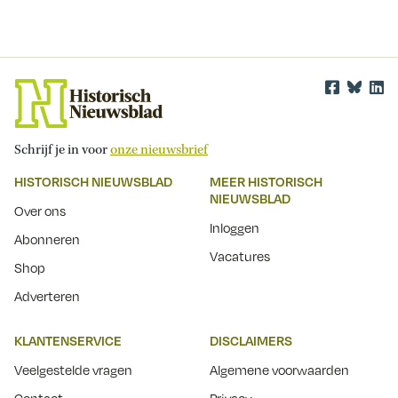
Schrijf je in voor
onze nieuwsbrief
HISTORISCH NIEUWSBLAD
MEER HISTORISCH
NIEUWSBLAD
Over ons
Inloggen
Abonneren
Vacatures
Shop
Adverteren
KLANTENSERVICE
DISCLAIMERS
Veelgestelde vragen
Algemene voorwaarden