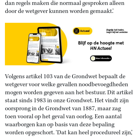
dan regels maken die normaal gesproken alleen
door de wetgever kunnen worden gemaakt.’
Volgens artikel 103 van de Grondwet bepaalt de
wetgever voor welke gevallen noodbevoegdheden
mogen worden gegeven aan het bestuur. Dit artikel
staat sinds 1983 in onze Grondwet. Het vindt zijn
oorsprong in de Grondwet van 1887, maar zag
toen vooral op het geval van oorlog. Een aantal
waarborgen kan op basis van deze bepaling
worden opgeschort. ‘Dat kan heel procedureel zijn,’