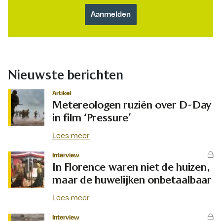
Nieuwste berichten
Artikel
Metereologen ruziën over D-Day
in film ‘Pressure’
Lees meer
Interview
In Florence waren niet de huizen,
maar de huwelijken onbetaalbaar
Lees meer
Interview