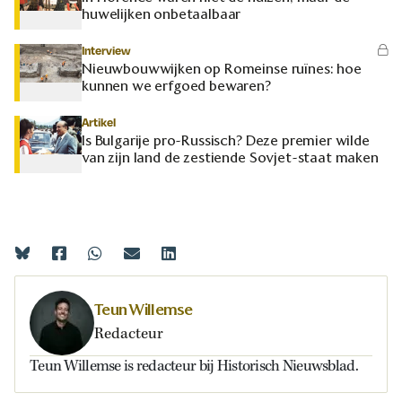
huwelijken onbetaalbaar
Interview
Nieuwbouwwijken op Romeinse ruïnes: hoe
kunnen we erfgoed bewaren?
Artikel
Is Bulgarije pro-Russisch? Deze premier wilde
van zijn land de zestiende Sovjet-staat maken
Teun Willemse
Redacteur
Teun Willemse is redacteur bij Historisch Nieuwsblad.