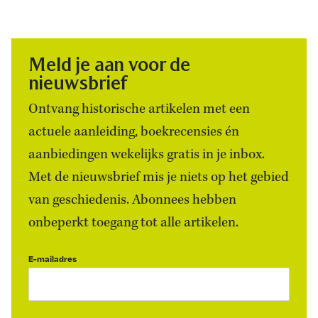
Meld je aan voor de
nieuwsbrief
Ontvang historische artikelen met een
actuele aanleiding, boekrecensies én
aanbiedingen wekelijks gratis in je inbox.
Met de nieuwsbrief mis je niets op het gebied
van geschiedenis. Abonnees hebben
onbeperkt toegang tot alle artikelen.
E-mailadres