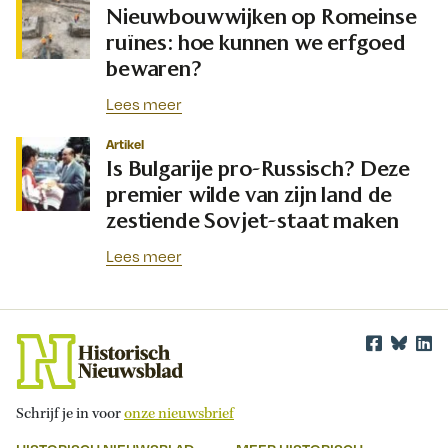
Nieuwbouwwijken op Romeinse
ruïnes: hoe kunnen we erfgoed
bewaren?
Lees meer
Artikel
Is Bulgarije pro-Russisch? Deze
premier wilde van zijn land de
zestiende Sovjet-staat maken
Lees meer
Schrijf je in voor
onze nieuwsbrief