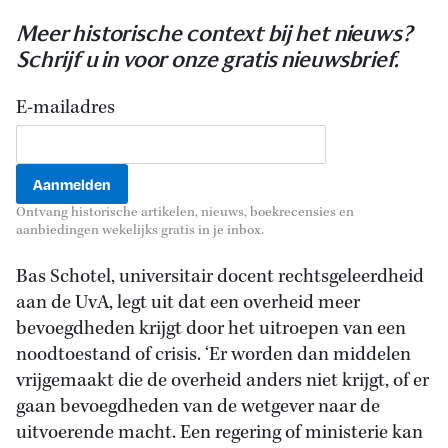
Meer historische context bij het nieuws?
Schrijf u in voor onze gratis nieuwsbrief.
E-mailadres
Ontvang historische artikelen, nieuws, boekrecensies en
aanbiedingen wekelijks gratis in je inbox.
Bas Schotel, universitair docent rechtsgeleerdheid
aan de UvA, legt uit dat een overheid meer
bevoegdheden krijgt door het uitroepen van een
noodtoestand of crisis. ‘Er worden dan middelen
vrijgemaakt die de overheid anders niet krijgt, of er
gaan bevoegdheden van de wetgever naar de
uitvoerende macht. Een regering of ministerie kan