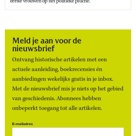
eerste vrouwen op het politieke pluche.
Meld je aan voor de
nieuwsbrief
Ontvang historische artikelen met een
actuele aanleiding, boekrecensies én
aanbiedingen wekelijks gratis in je inbox.
Met de nieuwsbrief mis je niets op het gebied
van geschiedenis. Abonnees hebben
onbeperkt toegang tot alle artikelen.
E-mailadres