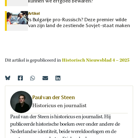
kunnen we erfgoed bewaren?
Artikel
Is Bulgarije pro-Russisch? Deze premier wilde
van zijn land de zestiende Sovjet-staat maken
Dit artikel is gepubliceerd in
Historisch Nieuwsblad 4 – 2025
Paul van der Steen
Historicus en journalist
Paul van der Steen is historicus en journalist. Hij
publiceerde historische boeken over onder andere de
Nederlandse identiteit, beide wereldoorlogen en de