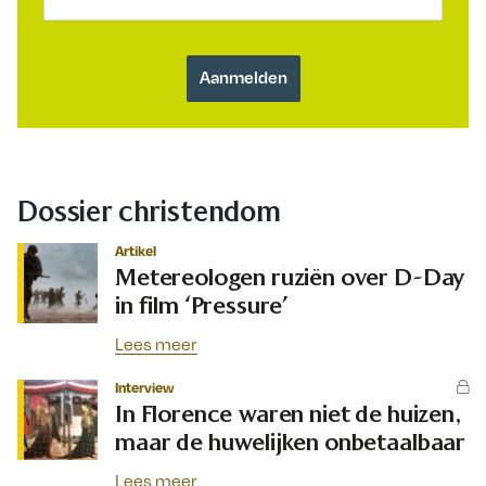
Dossier christendom
Artikel
Metereologen ruziën over D-Day
in film ‘Pressure’
Lees meer
Interview
In Florence waren niet de huizen,
maar de huwelijken onbetaalbaar
Lees meer