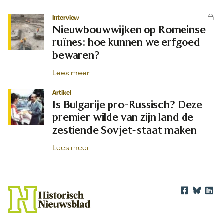
Interview
Nieuwbouwwijken op Romeinse
ruïnes: hoe kunnen we erfgoed
bewaren?
Lees meer
Artikel
Is Bulgarije pro-Russisch? Deze
premier wilde van zijn land de
zestiende Sovjet-staat maken
Lees meer