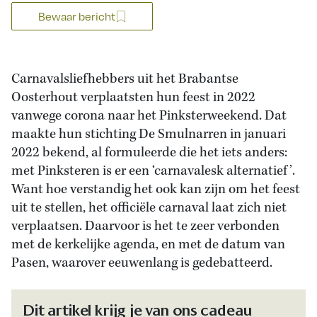
Bewaar bericht
Carnavalsliefhebbers uit het Brabantse
Oosterhout verplaatsten hun feest in 2022
vanwege corona naar het Pinksterweekend. Dat
maakte hun stichting De Smulnarren in januari
2022 bekend, al formuleerde die het iets anders:
met Pinksteren is er een ‘carnavalesk alternatief’.
Want hoe verstandig het ook kan zijn om het feest
uit te stellen, het officiële carnaval laat zich niet
verplaatsen. Daarvoor is het te zeer verbonden
met de kerkelijke agenda, en met de datum van
Pasen, waarover eeuwenlang is gedebatteerd.
Dit artikel krijg je van ons cadeau