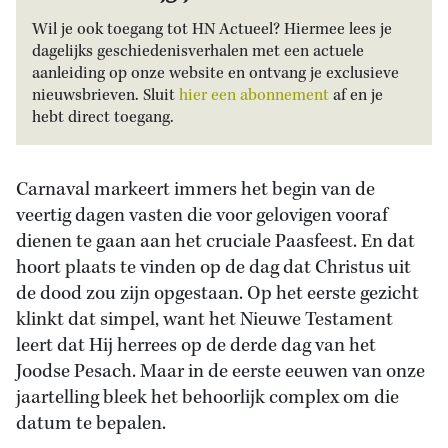
Wil je ook toegang tot HN Actueel? Hiermee lees je
dagelijks geschiedenisverhalen met een actuele
aanleiding op onze website en ontvang je exclusieve
nieuwsbrieven. Sluit
hier een abonnement
af en je
hebt direct toegang.
Carnaval markeert immers het begin van de
veertig dagen vasten die voor gelovigen vooraf
dienen te gaan aan het cruciale Paasfeest. En dat
hoort plaats te vinden op de dag dat Christus uit
de dood zou zijn opgestaan. Op het eerste gezicht
klinkt dat simpel, want het Nieuwe Testament
leert dat Hij herrees op de derde dag van het
Joodse Pesach. Maar in de eerste eeuwen van onze
jaartelling bleek het behoorlijk complex om die
datum te bepalen.