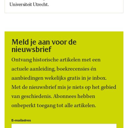
Universiteit Utrecht.
Meld je aan voor de
nieuwsbrief
Ontvang historische artikelen met een
actuele aanleiding, boekrecensies én
aanbiedingen wekelijks gratis in je inbox.
Met de nieuwsbrief mis je niets op het gebied
van geschiedenis. Abonnees hebben
onbeperkt toegang tot alle artikelen.
E-mailadres