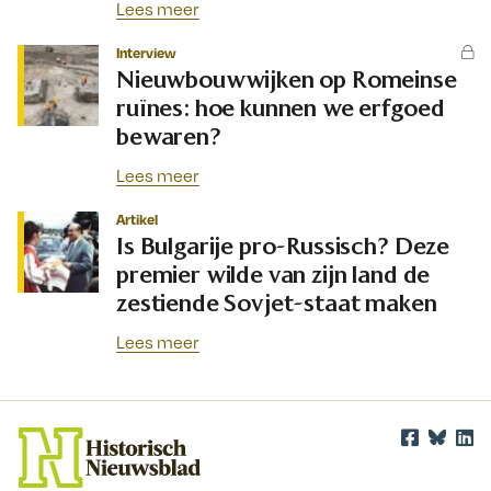
Lees meer
Interview
Nieuwbouwwijken op Romeinse
ruïnes: hoe kunnen we erfgoed
bewaren?
Lees meer
Artikel
Is Bulgarije pro-Russisch? Deze
premier wilde van zijn land de
zestiende Sovjet-staat maken
Lees meer