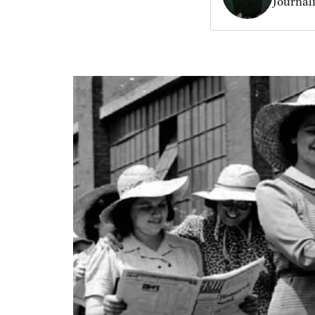
Journal