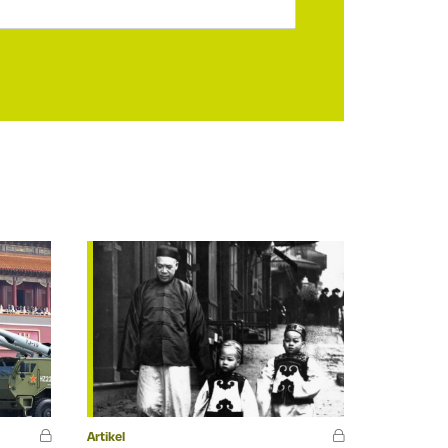
Artikel