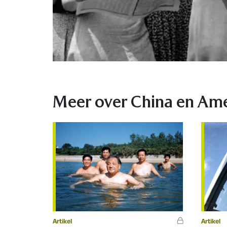
Meer over China en Ame
Artikel
Artikel