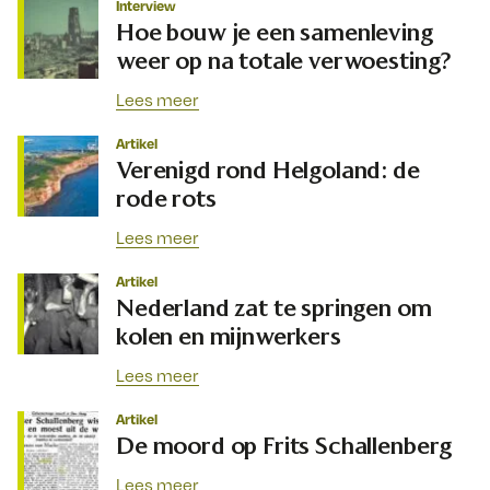
Interview
Hoe bouw je een samenleving
weer op na totale verwoesting?
Lees meer
Artikel
Verenigd rond Helgoland: de
rode rots
Lees meer
Artikel
Nederland zat te springen om
kolen en mijnwerkers
Lees meer
Artikel
De moord op Frits Schallenberg
Lees meer