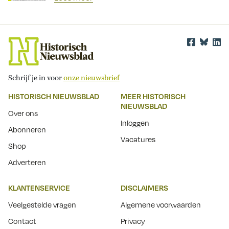
Schrijf je in voor
onze nieuwsbrief
HISTORISCH NIEUWSBLAD
MEER HISTORISCH
NIEUWSBLAD
Over ons
Inloggen
Abonneren
Vacatures
Shop
Adverteren
KLANTENSERVICE
DISCLAIMERS
Veelgestelde vragen
Algemene voorwaarden
Contact
Privacy