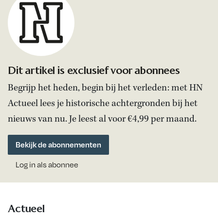
Dit artikel is exclusief voor abonnees
Begrijp het heden, begin bij het verleden: met HN
Actueel lees je historische achtergronden bij het
nieuws van nu. Je leest al voor €4,99 per maand.
Bekijk de abonnementen
Log in als abonnee
Actueel