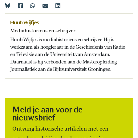
Huub Wijfjes
Mediahistoricus en schrijver
Huub Wijfjes is mediahistoricus en schrijver. Hij is
werkzaam als hoogleraar in de Geschiedenis van Radio
en Televisie aan de Universiteit van Amsterdam.
Daarnaast is hij verbonden aan de Masteropleiding
Journalistiek aan de Rijksuniversiteit Groningen.
Meld je aan voor de
nieuwsbrief
Ontvang historische artikelen met een