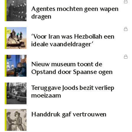
Agentes mochten geen wapen
dragen
‘Voor Iran was Hezbollah een
ideale vaandeldrager’
Nieuw museum toont de
Opstand door Spaanse ogen
Teruggave Joods bezit verliep
moeizaam
Handdruk gaf vertrouwen