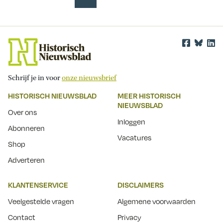
Schrijf je in voor
onze nieuwsbrief
HISTORISCH NIEUWSBLAD
MEER HISTORISCH
NIEUWSBLAD
Over ons
Inloggen
Abonneren
Vacatures
Shop
Adverteren
KLANTENSERVICE
DISCLAIMERS
Veelgestelde vragen
Algemene voorwaarden
Contact
Privacy