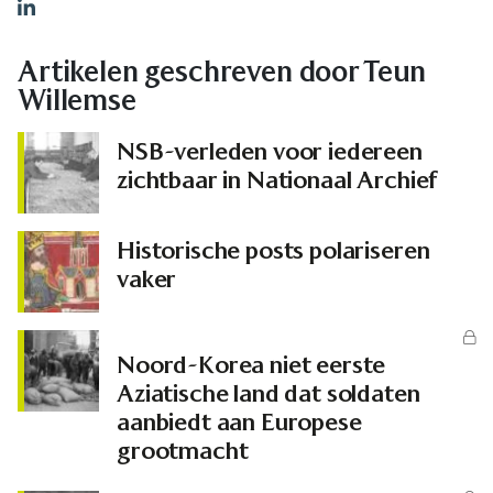
LinkedIn
Artikelen geschreven door Teun
Willemse
NSB-verleden voor iedereen
zichtbaar in Nationaal Archief
Historische posts polariseren
vaker
Noord-Korea niet eerste
Aziatische land dat soldaten
aanbiedt aan Europese
grootmacht