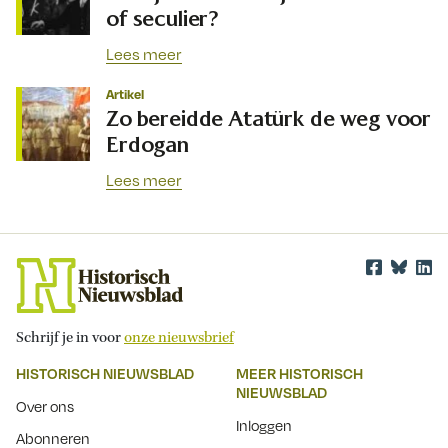
of seculier?
Lees meer
Artikel
Zo bereidde Atatürk de weg voor
Erdogan
Lees meer
Schrijf je in voor
onze nieuwsbrief
HISTORISCH NIEUWSBLAD
MEER HISTORISCH
NIEUWSBLAD
Over ons
Inloggen
Abonneren