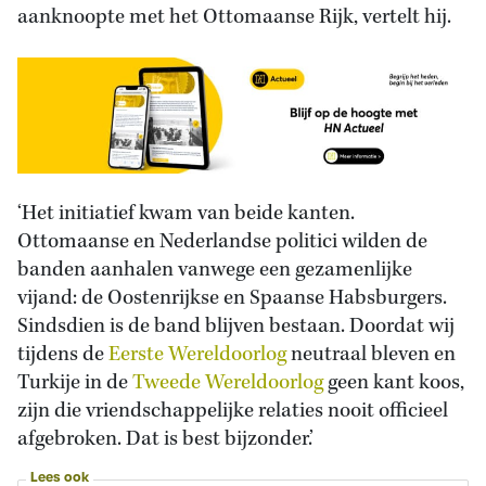
aanknoopte met het Ottomaanse Rijk, vertelt hij.
‘Het initiatief kwam van beide kanten.
Ottomaanse en Nederlandse politici wilden de
banden aanhalen vanwege een gezamenlijke
vijand: de Oostenrijkse en Spaanse Habsburgers.
Sindsdien is de band blijven bestaan. Doordat wij
tijdens de
Eerste Wereldoorlog
neutraal bleven en
Turkije in de
Tweede Wereldoorlog
geen kant koos,
zijn die vriendschappelijke relaties nooit officieel
afgebroken. Dat is best bijzonder.’
Lees ook