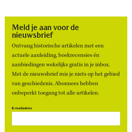
Meld je aan voor de
nieuwsbrief
Ontvang historische artikelen met een
actuele aanleiding, boekrecensies én
aanbiedingen wekelijks gratis in je inbox.
Met de nieuwsbrief mis je niets op het gebied
van geschiedenis. Abonnees hebben
onbeperkt toegang tot alle artikelen.
E-mailadres