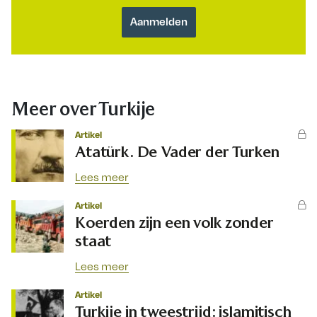
Meer over Turkije
Artikel
Atatürk. De Vader der Turken
Lees meer
Artikel
Koerden zijn een volk zonder
staat
Lees meer
Artikel
Turkije in tweestrijd: islamitisch