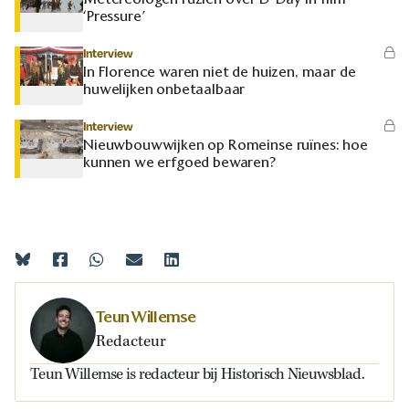
‘Pressure’
Interview
In Florence waren niet de huizen, maar de
huwelijken onbetaalbaar
Interview
Nieuwbouwwijken op Romeinse ruïnes: hoe
kunnen we erfgoed bewaren?
Teun Willemse
Redacteur
Teun Willemse is redacteur bij Historisch Nieuwsblad.