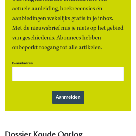
actuele aanleiding, boekrecensies én
aanbiedingen wekelijks gratis in je inbox.
Met de nieuwsbrief mis je niets op het gebied
van geschiedenis. Abonnees hebben
onbeperkt toegang tot alle artikelen.
E-mailadres
Dossier Koude Oorlog