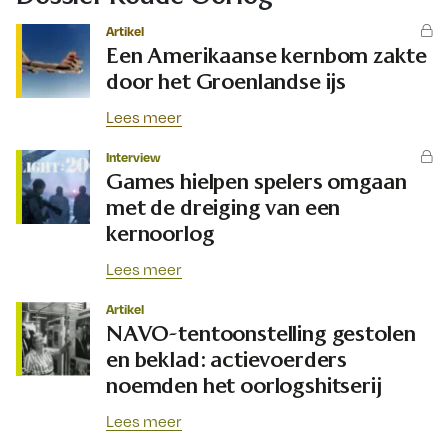
Artikel
Een Amerikaanse kernbom zakte
door het Groenlandse ijs
Lees meer
Interview
Games hielpen spelers omgaan
met de dreiging van een
kernoorlog
Lees meer
Artikel
NAVO-tentoonstelling gestolen
en beklad: actievoerders
noemden het oorlogshitserij
Lees meer