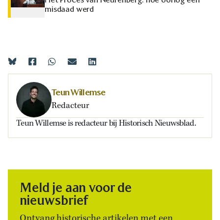
misdaad werd
Teun Willemse
Redacteur
Teun Willemse is redacteur bij Historisch Nieuwsblad.
Meld je aan voor de
nieuwsbrief
Ontvang historische artikelen met een