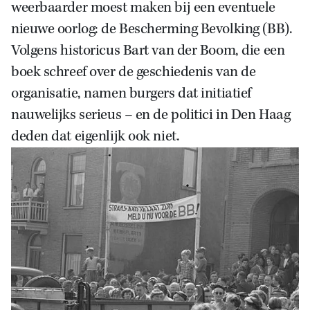
weerbaarder moest maken bij een eventuele
nieuwe oorlog: de Bescherming Bevolking (BB).
Volgens historicus Bart van der Boom, die een
boek schreef over de geschiedenis van de
organisatie, namen burgers dat initiatief
nauwelijks serieus – en de politici in Den Haag
deden dat eigenlijk ook niet.