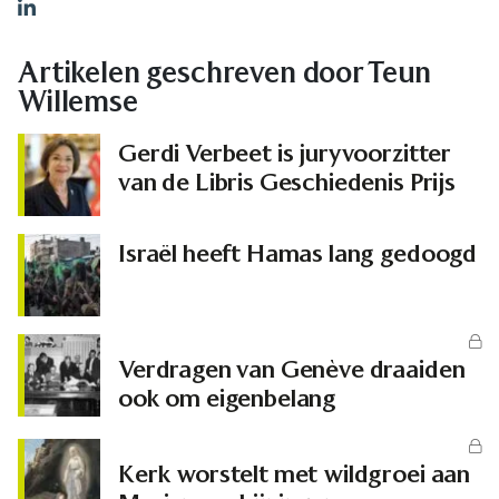
LinkedIn
Artikelen geschreven door Teun
Willemse
Gerdi Verbeet is juryvoorzitter
van de Libris Geschiedenis Prijs
Israël heeft Hamas lang gedoogd
Verdragen van Genève draaiden
ook om eigenbelang
Kerk worstelt met wildgroei aan