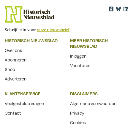
Schrijf je in voor
onze nieuwsbrief
HISTORISCH NIEUWSBLAD
MEER HISTORISCH
NIEUWSBLAD
Over ons
Inloggen
Abonneren
Vacatures
Shop
Adverteren
KLANTENSERVICE
DISCLAIMERS
Veelgestelde vragen
Algemene voorwaarden
Contact
Privacy
Cookies