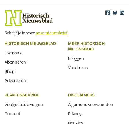
Schrijf je in voor
onze nieuwsbrief
HISTORISCH NIEUWSBLAD
MEER HISTORISCH
NIEUWSBLAD
Over ons
Inloggen
Abonneren
Vacatures
Shop
Adverteren
KLANTENSERVICE
DISCLAIMERS
Veelgestelde vragen
Algemene voorwaarden
Contact
Privacy
Cookies