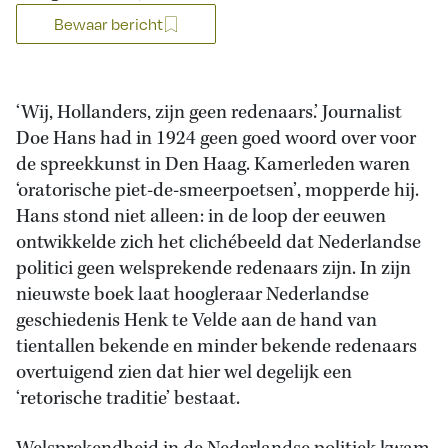
Bewaar bericht
‘Wij, Hollanders, zijn geen redenaars.’ Journalist
Doe Hans had in 1924 geen goed woord over voor
de spreekkunst in Den Haag. Kamerleden waren
‘oratorische piet-de-smeerpoetsen’, mopperde hij.
Hans stond niet alleen: in de loop der eeuwen
ontwikkelde zich het clichébeeld dat Nederlandse
politici geen welsprekende redenaars zijn. In zijn
nieuwste boek laat hoogleraar Nederlandse
geschiedenis Henk te Velde aan de hand van
tientallen bekende en minder bekende redenaars
overtuigend zien dat hier wel degelijk een
‘retorische traditie’ bestaat.