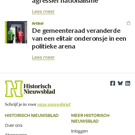
agressief nationalisme
Lees meer
Artikel
De gemeenteraad veranderde
van een elitair onderonsje in een
politieke arena
Lees meer
Schrijf je in voor
onze nieuwsbrief
HISTORISCH NIEUWSBLAD
MEER HISTORISCH
NIEUWSBLAD
Over ons
Inloggen
Abonneren