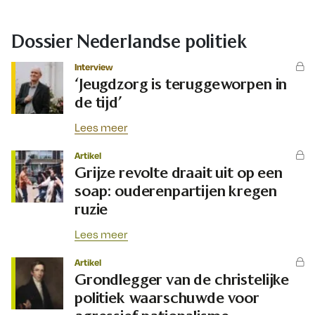
Dossier Nederlandse politiek
Interview
‘Jeugdzorg is teruggeworpen in
de tijd’
Lees meer
Artikel
Grijze revolte draait uit op een
soap: ouderenpartijen kregen
ruzie
Lees meer
Artikel
Grondlegger van de christelijke
politiek waarschuwde voor