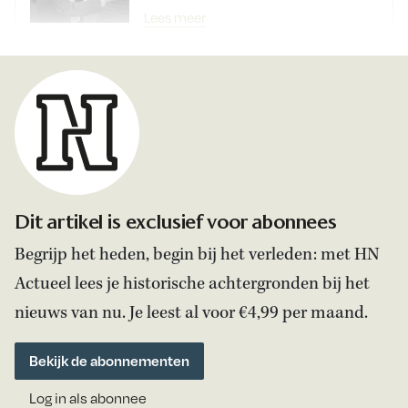
Lees meer
Dit artikel is exclusief voor abonnees
Begrijp het heden, begin bij het verleden: met HN
Actueel lees je historische achtergronden bij het
nieuws van nu. Je leest al voor €4,99 per maand.
Bekijk de abonnementen
Log in als abonnee