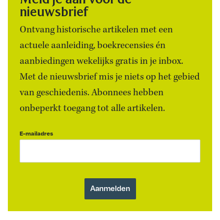
nieuwsbrief
Ontvang historische artikelen met een
actuele aanleiding, boekrecensies én
aanbiedingen wekelijks gratis in je inbox.
Met de nieuwsbrief mis je niets op het gebied
van geschiedenis. Abonnees hebben
onbeperkt toegang tot alle artikelen.
E-mailadres