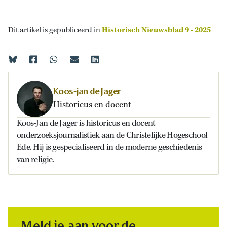
Dit artikel is gepubliceerd in
Historisch Nieuwsblad 9 - 2025
Koos-jan de Jager
Historicus en docent
Koos-Jan de Jager is historicus en docent
onderzoeksjournalistiek aan de Christelijke Hogeschool
Ede. Hij is gespecialiseerd in de moderne geschiedenis
van religie.
Meld je aan voor de