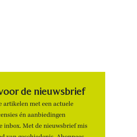
 voor de nieuwsbrief
 artikelen met een actuele
censies én aanbiedingen
 je inbox. Met de nieuwsbrief mis