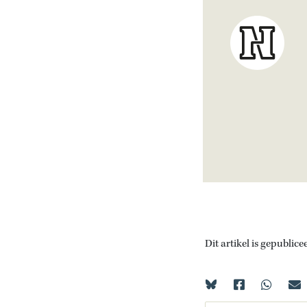
Dit artikel is gepublice