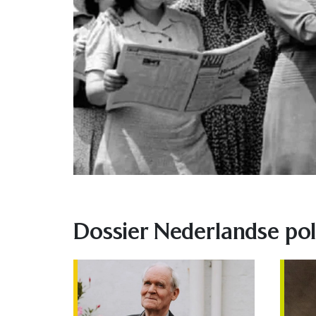
Dossier Nederlandse pol