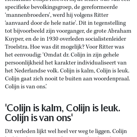
specifieke bevolkingsgroep, de gereformeerde
‘mannenbroeders’, werd hij volgens Ritter
‘aanvaard door de hele natie’. Dit in tegenstelling
tot bijvoorbeeld zijn voorganger, de grote Abraham
Kuyper, en de in 1930 overleden socialistenleider
Troelstra. Hoe was dit mogelijk? Voor Ritter was
het eenvoudig: ‘Omdat dr. Colijn in zijn gehele
persoonlijkheid het karakter individualiseert van
het Nederlandse volk. Colijn is kalm, Colijn is leuk.
Colijn gaat zich nooit te buiten aan woordenpraal.
Colijn is van ons.’
'Colijn is kalm, Colijn is leuk.
Colijn is van ons'
Dit verleden lijkt wel heel ver weg te liggen. Colijn