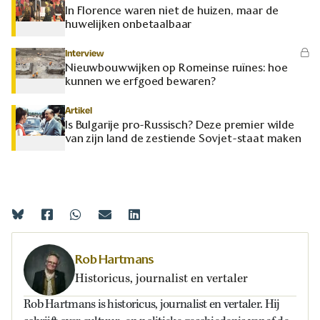
In Florence waren niet de huizen, maar de
huwelijken onbetaalbaar
Interview
Nieuwbouwwijken op Romeinse ruïnes: hoe
kunnen we erfgoed bewaren?
Artikel
Is Bulgarije pro-Russisch? Deze premier wilde
van zijn land de zestiende Sovjet-staat maken
Rob Hartmans
Historicus, journalist en vertaler
Rob Hartmans is historicus, journalist en vertaler. Hij