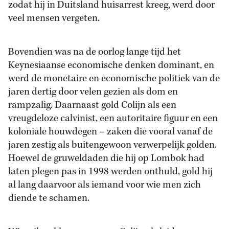
zodat hij in Duitsland huisarrest kreeg, werd door
veel mensen vergeten.
Bovendien was na de oorlog lange tijd het
Keynesiaanse economische denken dominant, en
werd de monetaire en economische politiek van de
jaren dertig door velen gezien als dom en
rampzalig. Daarnaast gold Colijn als een
vreugdeloze calvinist, een autoritaire figuur en een
koloniale houwdegen – zaken die vooral vanaf de
jaren zestig als buitengewoon verwerpelijk golden.
Hoewel de gruweldaden die hij op Lombok had
laten plegen pas in 1998 werden onthuld, gold hij
al lang daarvoor als iemand voor wie men zich
diende te schamen.