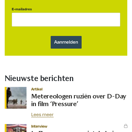
E-mailadres
Nieuwste berichten
Artikel
Metereologen ruziën over D-Day
in film ‘Pressure’
Lees meer
Interview