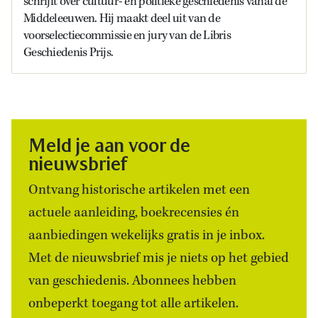
schrijft over cultuur- en politieke geschiedenis vanaf de
Middeleeuwen. Hij maakt deel uit van de
voorselectiecommissie en jury van de Libris
Geschiedenis Prijs.
Meld je aan voor de
nieuwsbrief
Ontvang historische artikelen met een
actuele aanleiding, boekrecensies én
aanbiedingen wekelijks gratis in je inbox.
Met de nieuwsbrief mis je niets op het gebied
van geschiedenis. Abonnees hebben
onbeperkt toegang tot alle artikelen.