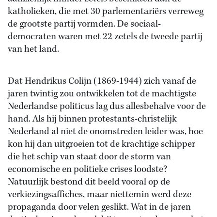
katholieken, die met 30 parlementariërs verreweg
de grootste partij vormden. De sociaal-
democraten waren met 22 zetels de tweede partij
van het land.
Dat Hendrikus Colijn (1869-1944) zich vanaf de
jaren twintig zou ontwikkelen tot de machtigste
Nederlandse politicus lag dus allesbehalve voor de
hand. Als hij binnen protestants-christelijk
Nederland al niet de onomstreden leider was, hoe
kon hij dan uitgroeien tot de krachtige schipper
die het schip van staat door de storm van
economische en politieke crises loodste?
Natuurlijk bestond dit beeld vooral op de
verkiezingsaffiches, maar niettemin werd deze
propaganda door velen geslikt. Wat in de jaren