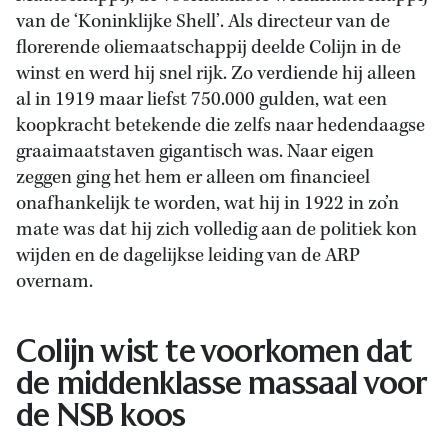
van de ‘Koninklijke Shell’. Als directeur van de
florerende oliemaatschappij deelde Colijn in de
winst en werd hij snel rijk. Zo verdiende hij alleen
al in 1919 maar liefst 750.000 gulden, wat een
koopkracht betekende die zelfs naar hedendaagse
graaimaatstaven gigantisch was. Naar eigen
zeggen ging het hem er alleen om financieel
onafhankelijk te worden, wat hij in 1922 in zo’n
mate was dat hij zich volledig aan de politiek kon
wijden en de dagelijkse leiding van de ARP
overnam.
Colijn wist te voorkomen dat
de middenklasse massaal voor
de NSB koos