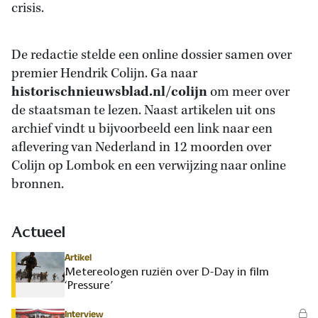
crisis.
De redactie stelde een online dossier samen over
premier Hendrik Colijn. Ga naar
historischnieuwsblad.nl/colijn
om meer over
de staatsman te lezen. Naast artikelen uit ons
archief vindt u bijvoorbeeld een link naar een
aflevering van Nederland in 12 moorden over
Colijn op Lombok en een verwijzing naar online
bronnen.
Actueel
Artikel
Metereologen ruziën over D-Day in film
‘Pressure’
Interview