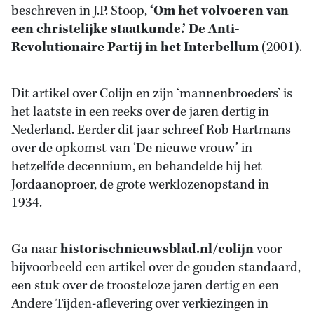
beschreven in J.P. Stoop,
‘Om het volvoeren van
een christelijke staatkunde.’ De Anti-
Revolutionaire Partij in het Interbellum
(2001).
Dit artikel over Colijn en zijn ‘mannenbroeders’ is
het laatste in een reeks over de jaren dertig in
Nederland. Eerder dit jaar schreef Rob Hartmans
over de opkomst van ‘De nieuwe vrouw’ in
hetzelfde decennium, en behandelde hij het
Jordaanoproer, de grote werklozenopstand in
1934.
Ga naar
historischnieuwsblad.nl/colijn
voor
bijvoorbeeld een artikel over de gouden standaard,
een stuk over de troosteloze jaren dertig en een
Andere Tijden-aflevering over verkiezingen in