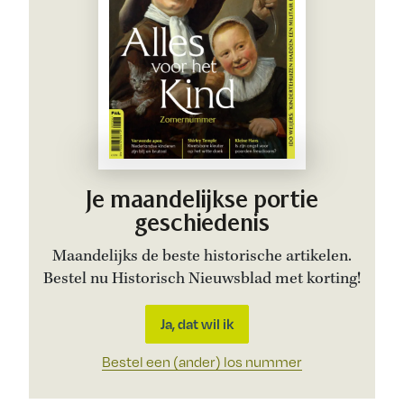
Je maandelijkse portie
geschiedenis
Maandelijks de beste historische artikelen.
Bestel nu Historisch Nieuwsblad met korting!
Ja, dat wil ik
Bestel een (ander) los nummer