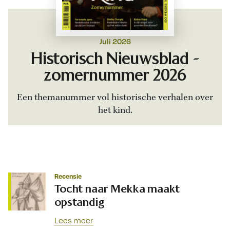
Juli 2026
Historisch Nieuwsblad -
zomernummer 2026
Een themanummer vol historische verhalen over
het kind.
Recensie
Tocht naar Mekka maakt
opstandig
Lees meer