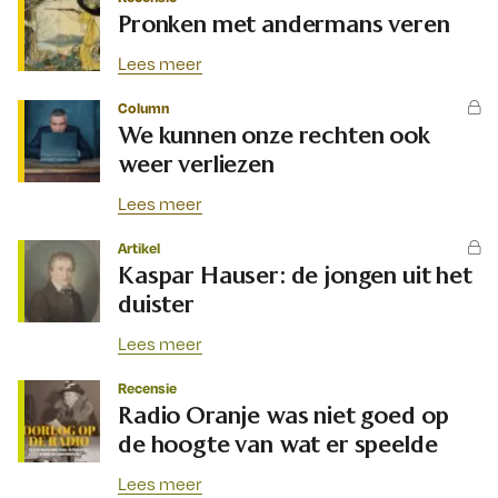
Pronken met andermans veren
Lees meer
Column
We kunnen onze rechten ook
weer verliezen
Lees meer
Artikel
Kaspar Hauser: de jongen uit het
duister
Lees meer
Recensie
Radio Oranje was niet goed op
de hoogte van wat er speelde
Lees meer