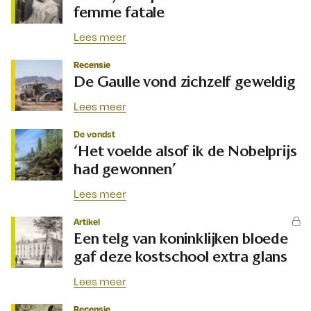
femme fatale
Lees meer
Recensie
De Gaulle vond zichzelf geweldig
Lees meer
De vondst
‘Het voelde alsof ik de Nobelprijs
had gewonnen’
Lees meer
Artikel
Een telg van koninklijken bloede
gaf deze kostschool extra glans
Lees meer
Recensie