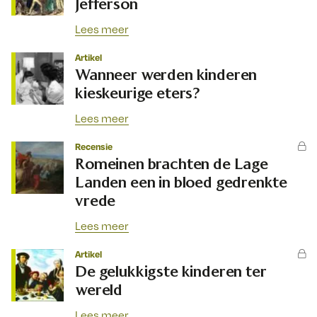
Jefferson
Lees meer
Artikel
Wanneer werden kinderen
kieskeurige eters?
Lees meer
Recensie
Romeinen brachten de Lage
Landen een in bloed gedrenkte
vrede
Lees meer
Artikel
De gelukkigste kinderen ter
wereld
Lees meer