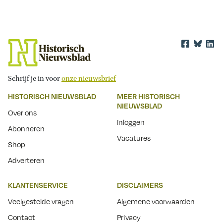
Schrijf je in voor
onze nieuwsbrief
HISTORISCH NIEUWSBLAD
MEER HISTORISCH
NIEUWSBLAD
Over ons
Inloggen
Abonneren
Vacatures
Shop
Adverteren
KLANTENSERVICE
DISCLAIMERS
Veelgestelde vragen
Algemene voorwaarden
Contact
Privacy