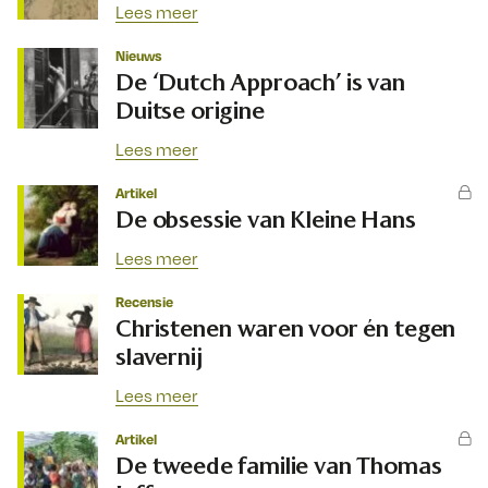
Lees meer
Nieuws
De ‘Dutch Approach’ is van
Duitse origine
Lees meer
Artikel
De obsessie van Kleine Hans
Lees meer
Recensie
Christenen waren voor én tegen
slavernij
Lees meer
Artikel
De tweede familie van Thomas