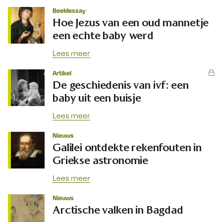
Beeldessay
Hoe Jezus van een oud mannetje
een echte baby werd
Lees meer
Artikel
De geschiedenis van ivf: een
baby uit een buisje
Lees meer
Nieuws
Galilei ontdekte rekenfouten in
Griekse astronomie
Lees meer
Nieuws
Arctische valken in Bagdad