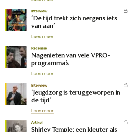
Interview
‘De tijd trekt zich nergens iets
van aan’
Lees meer
Recensie
Nagenieten van vele VPRO-
programma’s
Lees meer
Interview
‘Jeugdzorg is teruggeworpen in
de tijd’
Lees meer
Artikel
Shirley Temple: een kleuter als