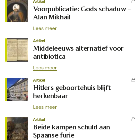
Artikel
Voorpublicatie: Gods schaduw –
Alan Mikhail
Lees meer
Artikel
Middeleeuws alternatief voor
antibiotica
Lees meer
Artikel
Hitlers geboortehuis blijft
herkenbaar
Lees meer
Artikel
Beide kampen schuld aan
Spaanse furie