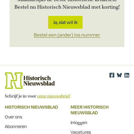
Bestel nu Historisch Nieuwsblad met korting!
Ja, dat wil ik
Bestel een (ander) los nummer
Schrijf je in voor
onze nieuwsbrief
HISTORISCH NIEUWSBLAD
MEER HISTORISCH
NIEUWSBLAD
Over ons
Inloggen
Abonneren
Vacatures