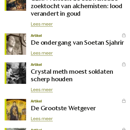
zoektocht van alchemisten: lood
verandert in goud
Lees meer
Artikel
De ondergang van Soetan Sjahrir
Lees meer
Artikel
Crystal meth moest soldaten
scherp houden
Lees meer
Artikel
De Grootste Wetgever
Lees meer
Artikel