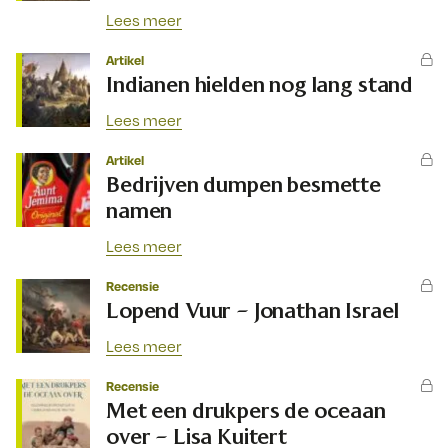
Lees meer
Artikel
Indianen hielden nog lang stand
Lees meer
Artikel
Bedrijven dumpen besmette
namen
Lees meer
Recensie
Lopend Vuur – Jonathan Israel
Lees meer
Recensie
Met een drukpers de oceaan
over – Lisa Kuitert