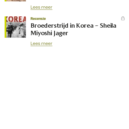
Lees meer
Recensie
Broederstrijd in Korea – Sheila
Miyoshi Jager
Lees meer