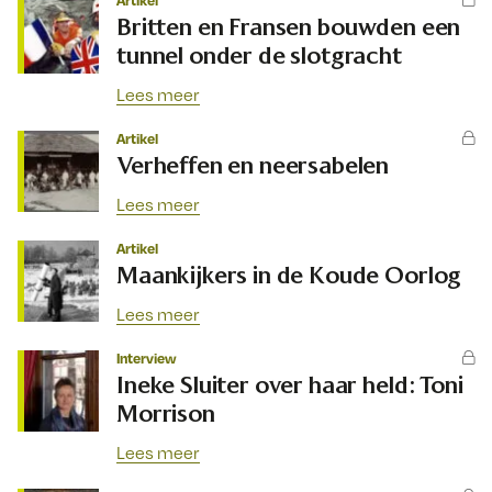
Britten en Fransen bouwden een
tunnel onder de slotgracht
Lees meer
Artikel
Verheffen en neersabelen
Lees meer
Artikel
Maankijkers in de Koude Oorlog
Lees meer
Interview
Ineke Sluiter over haar held: Toni
Morrison
Lees meer