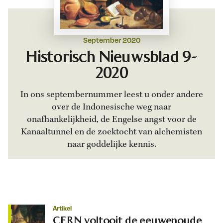
September 2020
Historisch Nieuwsblad 9-
2020
In ons septembernummer leest u onder andere
over de Indonesische weg naar
onafhankelijkheid, de Engelse angst voor de
Kanaaltunnel en de zoektocht van alchemisten
naar goddelijke kennis.
Artikel
CERN voltooit de eeuwenoude