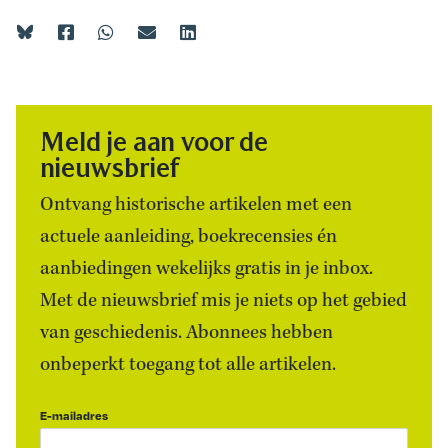
Meld je aan voor de
nieuwsbrief
Ontvang historische artikelen met een
actuele aanleiding, boekrecensies én
aanbiedingen wekelijks gratis in je inbox.
Met de nieuwsbrief mis je niets op het gebied
van geschiedenis. Abonnees hebben
onbeperkt toegang tot alle artikelen.
E-mailadres