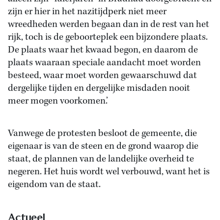
zijn er hier in het nazitijdperk niet meer
wreedheden werden begaan dan in de rest van het
rijk, toch is de geboorteplek een bijzondere plaats.
De plaats waar het kwaad begon, en daarom de
plaats waaraan speciale aandacht moet worden
besteed, waar moet worden gewaarschuwd dat
dergelijke tijden en dergelijke misdaden nooit
meer mogen voorkomen.’
Vanwege de protesten besloot de gemeente, die
eigenaar is van de steen en de grond waarop die
staat, de plannen van de landelijke overheid te
negeren. Het huis wordt wel verbouwd, want het is
eigendom van de staat.
Actueel