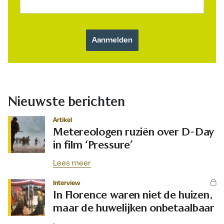
Nieuwste berichten
Artikel
Metereologen ruziën over D-Day
in film ‘Pressure’
Lees meer
Interview
In Florence waren niet de huizen,
maar de huwelijken onbetaalbaar