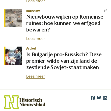
Lees meer
Interview
Nieuwbouwwijken op Romeinse
ruïnes: hoe kunnen we erfgoed
bewaren?
Lees meer
Artikel
Is Bulgarije pro-Russisch? Deze
premier wilde van zijn land de
zestiende Sovjet-staat maken
Lees meer