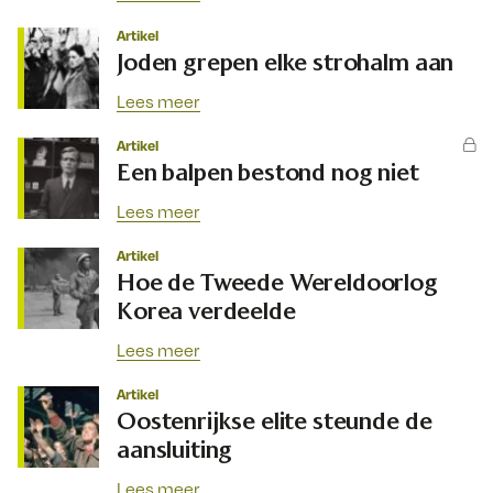
Artikel
Joden grepen elke strohalm aan
Lees meer
Artikel
Een balpen bestond nog niet
Lees meer
Artikel
Hoe de Tweede Wereldoorlog
Korea verdeelde
Lees meer
Artikel
Oostenrijkse elite steunde de
aansluiting
Lees meer