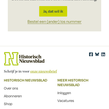
Ja, dat wil ik
Bestel een (ander) los nummer
Schrijf je in voor
onze nieuwsbrief
HISTORISCH NIEUWSBLAD
MEER HISTORISCH
NIEUWSBLAD
Over ons
Inloggen
Abonneren
Vacatures
Shop