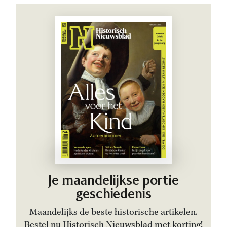
Je maandelijkse portie
geschiedenis
Maandelijks de beste historische artikelen.
Bestel nu Historisch Nieuwsblad met korting!