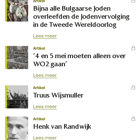
Artikel
Bijna alle Bulgaarse Joden
overleefden de Jodenvervolging
in de Tweede Wereldoorlog
Lees meer
Artikel
‘4 en 5 mei moeten alleen over
WO2 gaan’
Lees meer
Artikel
Truus Wijsmuller
Lees meer
Artikel
Henk van Randwijk
Lees meer