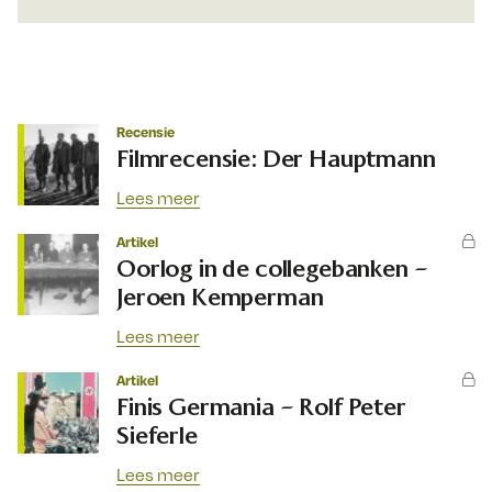
Recensie
Filmrecensie: Der Hauptmann
Lees meer
Artikel
Oorlog in de collegebanken –
Jeroen Kemperman
Lees meer
Artikel
Finis Germania – Rolf Peter
Sieferle
Lees meer