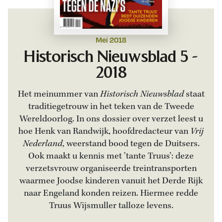
Mei 2018
Historisch Nieuwsblad 5 -
2018
Het meinummer van
Historisch Nieuwsblad
staat
traditiegetrouw in het teken van de Tweede
Wereldoorlog. In ons dossier over verzet leest u
hoe Henk van Randwijk, hoofdredacteur van
Vrij
Nederland
, weerstand bood tegen de Duitsers.
Ook maakt u kennis met ’tante Truus’: deze
verzetsvrouw organiseerde treintransporten
waarmee Joodse kinderen vanuit het Derde Rijk
naar Engeland konden reizen. Hiermee redde
Truus Wijsmuller talloze levens.