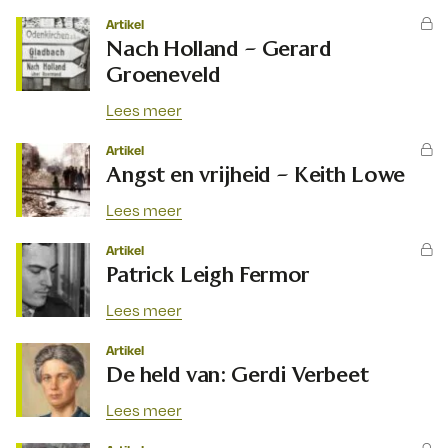
Artikel
Nach Holland – Gerard
Groeneveld
Lees meer
Artikel
Angst en vrijheid – Keith Lowe
Lees meer
Artikel
Patrick Leigh Fermor
Lees meer
Artikel
De held van: Gerdi Verbeet
Lees meer