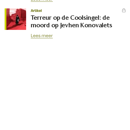
Artikel
Terreur op de Coolsingel: de
moord op Jevhen Konovalets
Lees meer