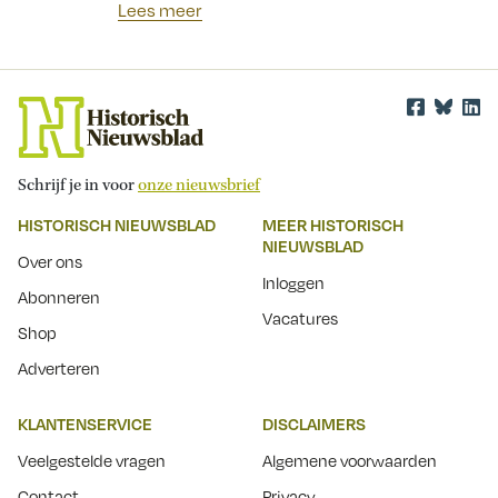
Lees meer
Schrijf je in voor
onze nieuwsbrief
HISTORISCH NIEUWSBLAD
MEER HISTORISCH
NIEUWSBLAD
Over ons
Inloggen
Abonneren
Vacatures
Shop
Adverteren
KLANTENSERVICE
DISCLAIMERS
Veelgestelde vragen
Algemene voorwaarden
Contact
Privacy