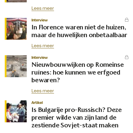
Lees meer
Interview
In Florence waren niet de huizen,
maar de huwelijken onbetaalbaar
Lees meer
Interview
Nieuwbouwwijken op Romeinse
ruïnes: hoe kunnen we erfgoed
bewaren?
Lees meer
Artikel
Is Bulgarije pro-Russisch? Deze
premier wilde van zijn land de
zestiende Sovjet-staat maken