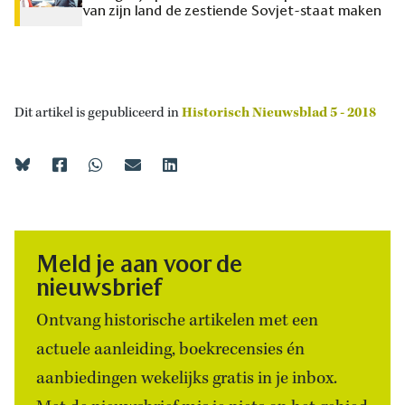
van zijn land de zestiende Sovjet-staat maken
Dit artikel is gepubliceerd in
Historisch Nieuwsblad 5 - 2018
Meld je aan voor de
nieuwsbrief
Ontvang historische artikelen met een
actuele aanleiding, boekrecensies én
aanbiedingen wekelijks gratis in je inbox.