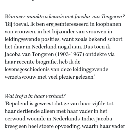
Wanneer maakte u kennis met Jacoba van Tongeren?
‘Bij toeval. Ik ben erg geïnteresseerd in loopbanen
van vrouwen, in het bijzonder van vrouwen in
leidinggevende posities, want zoals bekend schort
het daar in Nederland nogal aan. Dus toen ik
Jacoba van Tongeren (1903-1967) ontdekte via
haar recente biografie, heb ik de
levensgeschiedenis van deze leidinggevende
verzetsvrouw met veel plezier gelezen.’
Wat trof u in haar verhaal?
‘Bepalend is geweest dat ze van haar vijfde tot
haar dertiende alleen met haar vader in het
oerwoud woonde in Nederlands-Indië. Jacoba
kreeg een heel stoere opvoeding, waarin haar vader