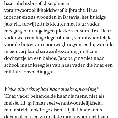
haar plichtsbesef, discipline en
verantwoordelijkheidsbesef bijbracht. Haar
moeder en zus woonden in Batavia, het huidige
Jakarta, terwijl zij als kleuter met haar vader
meeging naar afgelegen plekken in Sumatra. Haar
vader was een hoge legerofficier, verantwoordelijk
voor de bouw van spoorwegbruggen, en hij woonde
in een verplaatsbare ambtswoning met zijn
dochtertje en een baboe. Jacoba ging niet naar
school, maar kreeg les van haar vader, die haar een
militaire opvoeding gaf.’
Welke uitwerking had haar unieke opvoeding?
‘Haar vader behandelde haar als mens, niet als
meisje. Hij gaf haar veel verantwoordelijkheid,
maar stelde ook hoge eisen. Hij liet haar soms
dagen alleen, en zij poetste dan bijvoorbeeld zijn