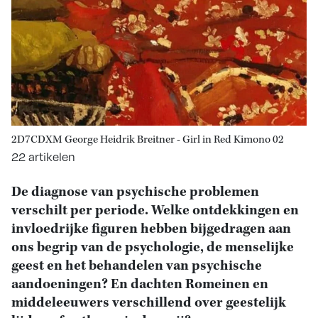
2D7CDXM George Heidrik Breitner - Girl in Red Kimono 02
22 artikelen
De diagnose van psychische problemen
verschilt per periode. Welke ontdekkingen en
invloedrijke figuren hebben bijgedragen aan
ons begrip van de psychologie, de menselijke
geest en het behandelen van psychische
aandoeningen? En dachten Romeinen en
middeleeuwers verschillend over geestelijk