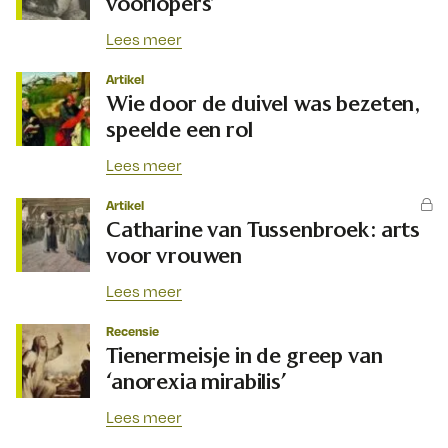
voorlopers’
Lees meer
Artikel
Wie door de duivel was bezeten,
speelde een rol
Lees meer
Artikel
Catharine van Tussenbroek: arts
voor vrouwen
Lees meer
Recensie
Tienermeisje in de greep van
‘anorexia mirabilis’
Lees meer