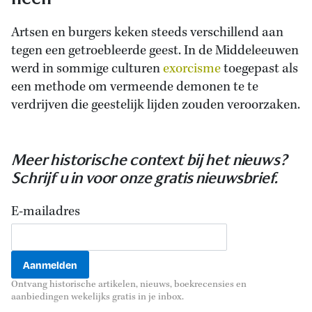
Artsen en burgers keken steeds verschillend aan
tegen een getroebleerde geest. In de Middeleeuwen
werd in sommige culturen
exorcisme
toegepast als
een methode om vermeende demonen te te
verdrijven die geestelijk lijden zouden veroorzaken.
Meer historische context bij het nieuws?
Schrijf u in voor onze gratis nieuwsbrief.
E-mailadres
Ontvang historische artikelen, nieuws, boekrecensies en
aanbiedingen wekelijks gratis in je inbox.