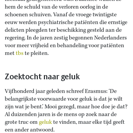
hem de schuld van de verloren oorlog in de
schoenen schuiven. Vanaf de vroege twintigste
eeuw werden psychiatrische patiënten die ernstige
delicten pleegden ter beschikking gesteld aan de
regering. In de jaren zestig begonnen Nederlanders
voor meer vrijheid en behandeling voor patiënten
met
tbs
te pleiten.
Zoektocht naar geluk
Vijfhonderd jaar geleden schreef Erasmus: ‘De
belangrijkste voorwaarde voor geluk is dat je wilt
zijn wat je bent.’ Mooi gezegd, maar hoe doe je dat?
Al duizenden jaren is de mens op zoek naar de
grote truc om
geluk
te vinden, maar elke tijd geeft
een ander antwoord.