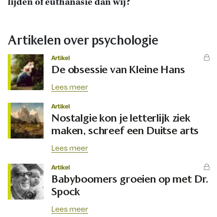
lijden of euthanasie dan wij?
Artikelen over psychologie
Artikel
De obsessie van Kleine Hans
Lees meer
Artikel
Nostalgie kon je letterlijk ziek
maken, schreef een Duitse arts
Lees meer
Artikel
Babyboomers groeien op met Dr.
Spock
Lees meer