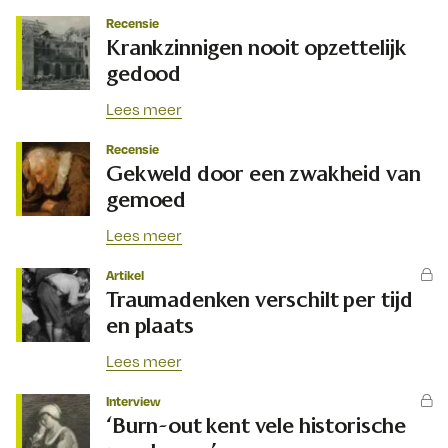
Recensie
Krankzinnigen nooit opzettelijk
gedood
Lees meer
Recensie
Gekweld door een zwakheid van
gemoed
Lees meer
Artikel
Traumadenken verschilt per tijd
en plaats
Lees meer
Interview
‘Burn-out kent vele historische