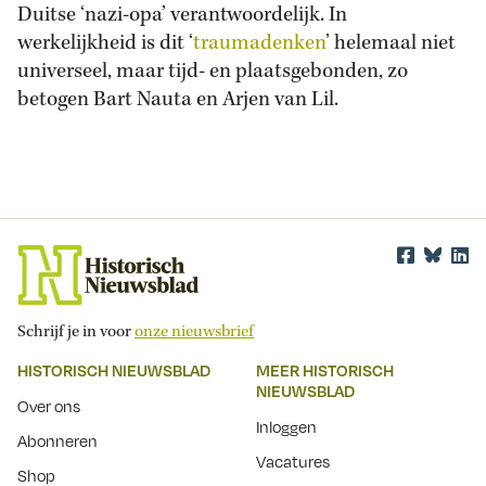
Duitse ‘nazi-opa’ verantwoordelijk. In
werkelijkheid is dit ‘
traumadenken
’ helemaal niet
universeel, maar tijd- en plaatsgebonden, zo
betogen Bart Nauta en Arjen van Lil.
Schrijf je in voor
onze nieuwsbrief
HISTORISCH NIEUWSBLAD
MEER HISTORISCH
NIEUWSBLAD
Over ons
Inloggen
Abonneren
Vacatures
Shop