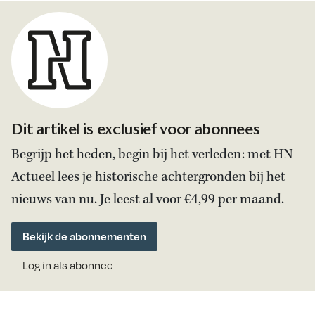
Dit artikel is exclusief voor abonnees
Begrijp het heden, begin bij het verleden: met HN
Actueel lees je historische achtergronden bij het
nieuws van nu. Je leest al voor €4,99 per maand.
Bekijk de abonnementen
Log in als abonnee