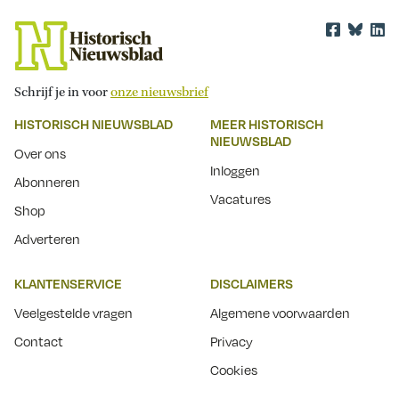
Schrijf je in voor
onze nieuwsbrief
HISTORISCH NIEUWSBLAD
MEER HISTORISCH
NIEUWSBLAD
Over ons
Inloggen
Abonneren
Vacatures
Shop
Adverteren
KLANTENSERVICE
DISCLAIMERS
Veelgestelde vragen
Algemene voorwaarden
Contact
Privacy
Cookies