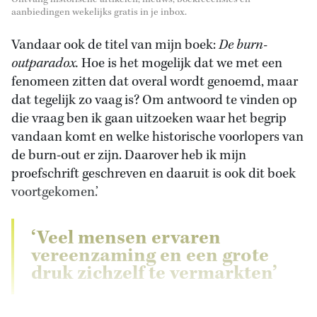
aanbiedingen wekelijks gratis in je inbox.
Vandaar ook de titel van mijn boek:
De burn-
outparadox.
Hoe is het mogelijk dat we met een
fenomeen zitten dat overal wordt genoemd, maar
dat tegelijk zo vaag is? Om antwoord te vinden op
die vraag ben ik gaan uitzoeken waar het begrip
vandaan komt en welke historische voorlopers van
de burn-out er zijn. Daarover heb ik mijn
proefschrift geschreven en daaruit is ook dit boek
voortgekomen.’
‘Veel mensen ervaren
vereenzaming en een grote
druk zichzelf te vermarkten’