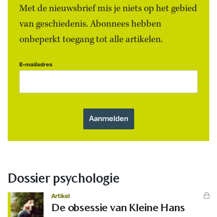
Met de nieuwsbrief mis je niets op het gebied
van geschiedenis. Abonnees hebben
onbeperkt toegang tot alle artikelen.
E-mailadres
Dossier psychologie
Artikel
De obsessie van Kleine Hans