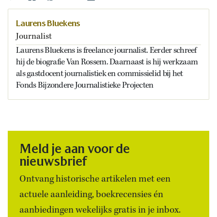
Laurens Bluekens
Journalist
Laurens Bluekens is freelance journalist. Eerder schreef
hij de biografie Van Rossem. Daarnaast is hij werkzaam
als gastdocent journalistiek en commissielid bij het
Fonds Bijzondere Journalistieke Projecten
Meld je aan voor de
nieuwsbrief
Ontvang historische artikelen met een
actuele aanleiding, boekrecensies én
aanbiedingen wekelijks gratis in je inbox.