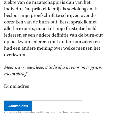
ziekte van de maatschappij is dan van het
individu. Dat prikkelde mij als socioloog en ik
besloot mijn proefschrift te schrijven over de
oorzaken van de burn-out. Eerst sprak ik met
allerlei experts, maar tot mijn frustratie hield
iedereen er een andere definitie van de burn-out
op na, kwam iedereen met andere oorzaken en
had een andere mening over welke mensen het
overkwam.
Meer interviews lezen? Schrijf u in voor onze gratis
nieuwsbrief.
E-mailadres
Ontvang historische artikelen, nieuws, boekrecensies en