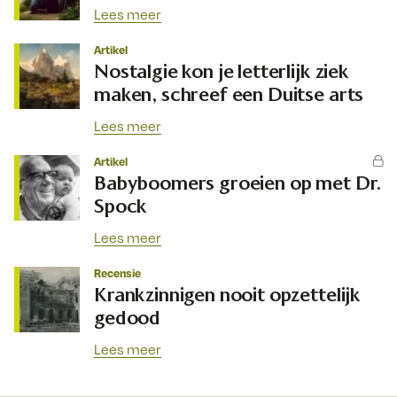
Lees meer
Artikel
Nostalgie kon je letterlijk ziek
maken, schreef een Duitse arts
Lees meer
Artikel
Babyboomers groeien op met Dr.
Spock
Lees meer
Recensie
Krankzinnigen nooit opzettelijk
gedood
Lees meer