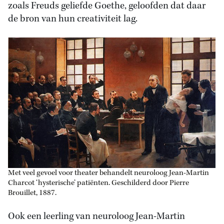
zoals Freuds geliefde Goethe, geloofden dat daar
de bron van hun creativiteit lag.
Met veel gevoel voor theater behandelt neuroloog Jean-Martin
Charcot ‘hysterische’ patiënten. Geschilderd door Pierre
Brouillet, 1887.
Ook een leerling van neuroloog Jean-Martin