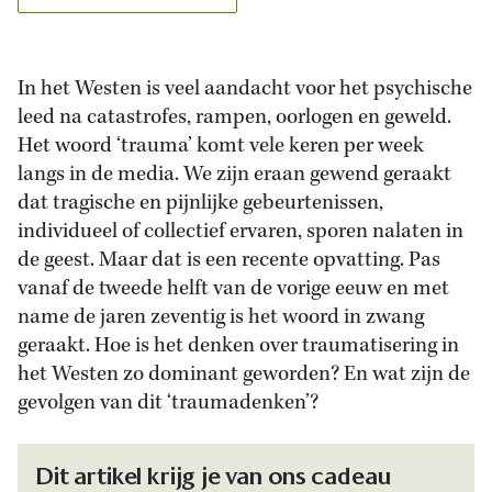
In het Westen is veel aandacht voor het psychische
leed na catastrofes, rampen, oorlogen en geweld.
Het woord ‘trauma’ komt vele keren per week
langs in de media. We zijn eraan gewend geraakt
dat tragische en pijnlijke gebeurtenissen,
individueel of collectief ervaren, sporen nalaten in
de geest. Maar dat is een recente opvatting. Pas
vanaf de tweede helft van de vorige eeuw en met
name de jaren zeventig is het woord in zwang
geraakt. Hoe is het denken over traumatisering in
het Westen zo dominant geworden? En wat zijn de
gevolgen van dit ‘traumadenken’?
Dit artikel krijg je van ons cadeau