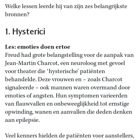
Welke lessen leerde hij van zijn zes belangrijkste
bronnen?
1. Hysterici
Les: emoties doen ertoe
Freud had grote belangstelling voor de aanpak van
Jean-Martin Charcot, een neuroloog met gevoel
voor theater die ‛hysterische’ patiënten
behandelde. Deze vrouwen en – zoals Charcot
signaleerde – ook mannen waren overmand door
emoties of angsten. Hun symptomen varieerden
van flauwvallen en onbeweeglijkheid tot ernstige
opwinding, wanen en aanvallen die deden denken
aan epilepsie.
Veel kenners hielden de patiënten voor aanstellers,