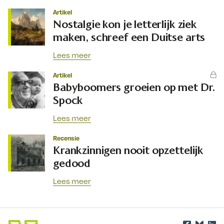
Artikel
Nostalgie kon je letterlijk ziek
maken, schreef een Duitse arts
Lees meer
Artikel
Babyboomers groeien op met Dr.
Spock
Lees meer
Recensie
Krankzinnigen nooit opzettelijk
gedood
Lees meer