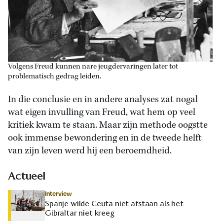
Volgens Freud kunnen nare jeugdervaringen later tot
problematisch gedrag leiden.
In die conclusie en in andere analyses zat nogal
wat eigen invulling van Freud, wat hem op veel
kritiek kwam te staan. Maar zijn methode oogstte
ook immense bewondering en in de tweede helft
van zijn leven werd hij een beroemdheid.
Actueel
Interview
Spanje wilde Ceuta niet afstaan als het
Gibraltar niet kreeg