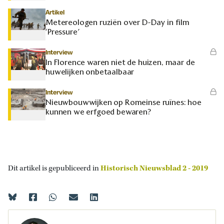
Artikel
Metereologen ruziën over D-Day in film
‘Pressure’
Interview
In Florence waren niet de huizen, maar de
huwelijken onbetaalbaar
Interview
Nieuwbouwwijken op Romeinse ruïnes: hoe
kunnen we erfgoed bewaren?
Dit artikel is gepubliceerd in
Historisch Nieuwsblad 2 - 2019