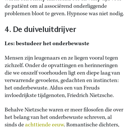
de patiënt om al associërend onderliggende
problemen bloot te geven. Hypnose was niet nodig.
4. De duiveluitdrijver
Les: bestudeer het onderbewuste
Mensen zijn leugenaars en ze liegen vooral tegen
zichzelf. Onder de opvattingen en herinneringen
die we onszelf voorhouden ligt een diepe laag van
verwarrende gevoelens, gedachten en instincten:
het onderbewuste. Aldus een van Freuds
invloedrijkste tijdgenoten, Friedrich Nietzsche.
Behalve Nietzsche waren er meer filosofen die over
het belang van het onderbewuste schreven, al
sinds de
achttiende eeuw
. Romantische dichters,