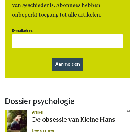
van geschiedenis. Abonnees hebben
onbeperkt toegang tot alle artikelen.
E-mailadres
Dossier psychologie
Artikel
De obsessie van Kleine Hans
Lees meer