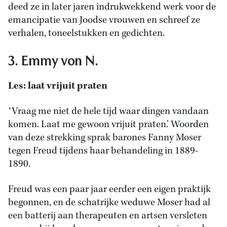
deed ze in later jaren indrukwekkend werk voor de
emancipatie van Joodse vrouwen en schreef ze
verhalen, toneelstukken en gedichten.
3. Emmy von N.
Les: laat vrijuit praten
‛Vraag me niet de hele tijd waar dingen vandaan
komen. Laat me gewoon vrijuit praten.’ Woorden
van deze strekking sprak barones Fanny Moser
tegen Freud tijdens haar behandeling in 1889-
1890.
Freud was een paar jaar eerder een eigen praktijk
begonnen, en de schatrijke weduwe Moser had al
een batterij aan therapeuten en artsen versleten