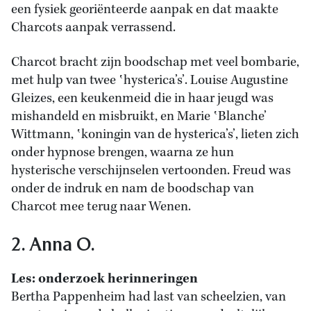
een fysiek georiënteerde aanpak en dat maakte
Charcots aanpak verrassend.
Charcot bracht zijn boodschap met veel bombarie,
met hulp van twee ‛hysterica’s’. Louise Augustine
Gleizes, een keukenmeid die in haar jeugd was
mishandeld en misbruikt, en Marie ‛Blanche’
Wittmann, ‛koningin van de hysterica’s’, lieten zich
onder hypnose brengen, waarna ze hun
hysterische verschijnselen vertoonden. Freud was
onder de indruk en nam de boodschap van
Charcot mee terug naar Wenen.
2. Anna O.
Les: onderzoek herinneringen
Bertha Pappenheim had last van scheelzien, van