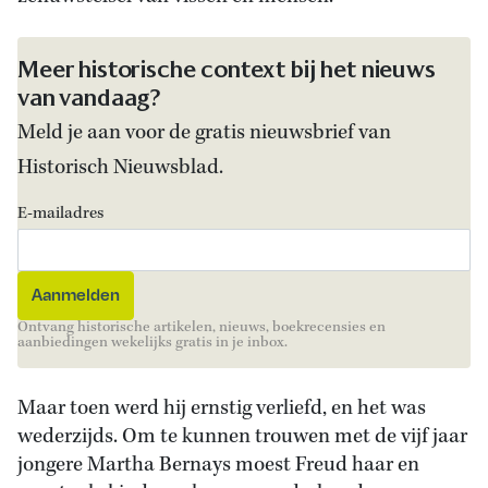
Meer historische context bij het nieuws
van vandaag?
Meld je aan voor de gratis nieuwsbrief van
Historisch Nieuwsblad.
E-mailadres
Ontvang historische artikelen, nieuws, boekrecensies en
aanbiedingen wekelijks gratis in je inbox.
Maar toen werd hij ernstig verliefd, en het was
wederzijds. Om te kunnen trouwen met de vijf jaar
jongere Martha Bernays moest Freud haar en