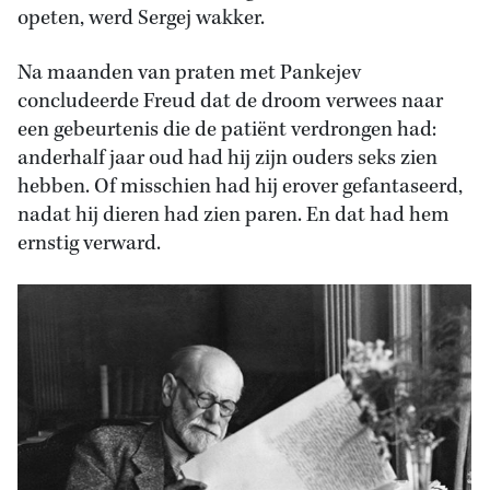
opeten, werd Sergej wakker.
Na maanden van praten met Pankejev
concludeerde Freud dat de droom verwees naar
een gebeurtenis die de patiënt verdrongen had:
anderhalf jaar oud had hij zijn ouders seks zien
hebben. Of misschien had hij erover gefantaseerd,
nadat hij dieren had zien paren. En dat had hem
ernstig verward.