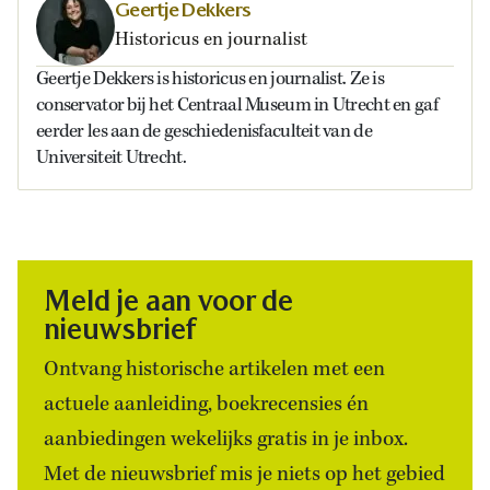
Geertje Dekkers
Historicus en journalist
Geertje Dekkers is historicus en journalist. Ze is
conservator bij het Centraal Museum in Utrecht en gaf
eerder les aan de geschiedenisfaculteit van de
Universiteit Utrecht.
Meld je aan voor de
nieuwsbrief
Ontvang historische artikelen met een
actuele aanleiding, boekrecensies én
aanbiedingen wekelijks gratis in je inbox.
Met de nieuwsbrief mis je niets op het gebied