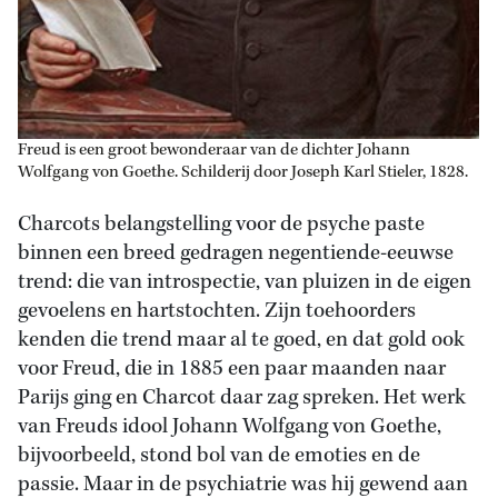
Freud is een groot bewonderaar van de dichter Johann
Wolfgang von Goethe. Schilderij door Joseph Karl Stieler, 1828.
Charcots belangstelling voor de psyche paste
binnen een breed gedragen negentiende-eeuwse
trend: die van introspectie, van pluizen in de eigen
gevoelens en hartstochten. Zijn toehoorders
kenden die trend maar al te goed, en dat gold ook
voor Freud, die in 1885 een paar maanden naar
Parijs ging en Charcot daar zag spreken. Het werk
van Freuds idool Johann Wolfgang von Goethe,
bijvoorbeeld, stond bol van de emoties en de
passie. Maar in de psychiatrie was hij gewend aan