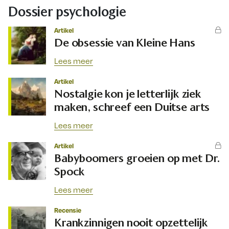
Dossier psychologie
Artikel
De obsessie van Kleine Hans
Lees meer
Artikel
Nostalgie kon je letterlijk ziek
maken, schreef een Duitse arts
Lees meer
Artikel
Babyboomers groeien op met Dr.
Spock
Lees meer
Recensie
Krankzinnigen nooit opzettelijk