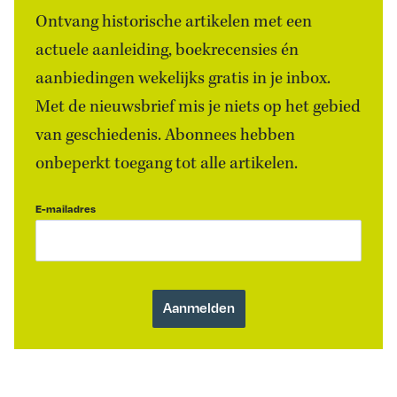
Ontvang historische artikelen met een
actuele aanleiding, boekrecensies én
aanbiedingen wekelijks gratis in je inbox.
Met de nieuwsbrief mis je niets op het gebied
van geschiedenis. Abonnees hebben
onbeperkt toegang tot alle artikelen.
E-mailadres