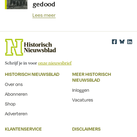
gedood
Lees meer
Schrijf je in voor
onze nieuwsbrief
HISTORISCH NIEUWSBLAD
MEER HISTORISCH
NIEUWSBLAD
Over ons
Inloggen
Abonneren
Vacatures
Shop
Adverteren
KLANTENSERVICE
DISCLAIMERS