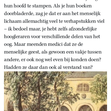
hun hoofd te stampen. Als je hun boeken
doorbladerde, zag je dat er aan het menselijk
lichaam allemachtig veel te verhapstukken viel
– ik bedoel maar, je hebt zelfs afzonderlijke
hoogleraren voor verschillende delen van het
oog. Maar meenden medici dat ze de
menselijke geest, als gewoon een vakje tussen
andere, er ook nog wel even bij konden doen?
Hadden ze daar dan ook al verstand van?