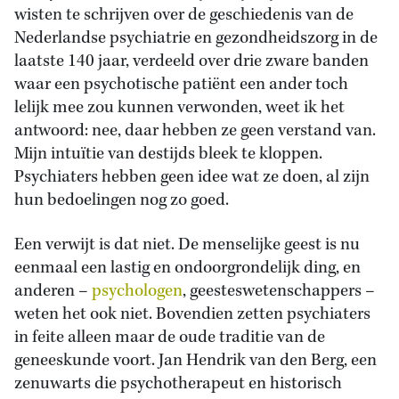
wisten te schrijven over de geschiedenis van de
Nederlandse psychiatrie en gezondheidszorg in de
laatste 140 jaar, verdeeld over drie zware banden
waar een psychotische patiënt een ander toch
lelijk mee zou kunnen verwonden, weet ik het
antwoord: nee, daar hebben ze geen verstand van.
Mijn intuïtie van destijds bleek te kloppen.
Psychiaters hebben geen idee wat ze doen, al zijn
hun bedoelingen nog zo goed.
Een verwijt is dat niet. De menselijke geest is nu
eenmaal een lastig en ondoorgrondelijk ding, en
anderen –
psychologen
, geesteswetenschappers –
weten het ook niet. Bovendien zetten psychiaters
in feite alleen maar de oude traditie van de
geneeskunde voort. Jan Hendrik van den Berg, een
zenuwarts die psychotherapeut en historisch