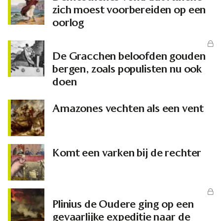
zich moest voorbereiden op een
oorlog
De Gracchen beloofden gouden
bergen, zoals populisten nu ook
doen
Amazones vechten als een vent
Komt een varken bij de rechter
Plinius de Oudere ging op een
gevaarlijke expeditie naar de