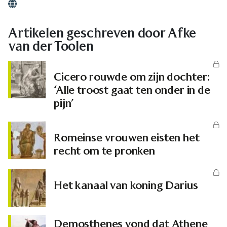
Website
Artikelen geschreven door Afke
van der Toolen
Cicero rouwde om zijn dochter:
‘Alle troost gaat ten onder in de
pijn’
Romeinse vrouwen eisten het
recht om te pronken
Het kanaal van koning Darius
Demosthenes vond dat Athene