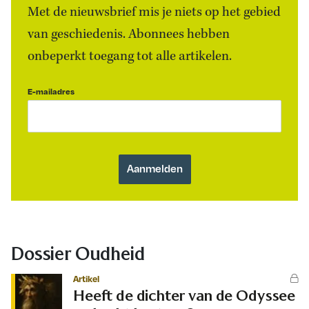
Met de nieuwsbrief mis je niets op het gebied
van geschiedenis. Abonnees hebben
onbeperkt toegang tot alle artikelen.
E-mailadres
Dossier Oudheid
Artikel
Heeft de dichter van de Odyssee