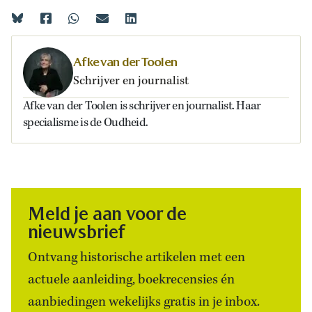
Afke van der Toolen
Schrijver en journalist
Afke van der Toolen is schrijver en journalist. Haar
specialisme is de Oudheid.
Meld je aan voor de
nieuwsbrief
Ontvang historische artikelen met een
actuele aanleiding, boekrecensies én
aanbiedingen wekelijks gratis in je inbox.