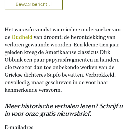
Bewaar bericht
Het was zo’n vondst waar iedere onderzoeker van
de
Oudheid
van droomt: de herontdekking van
verloren gewaande woorden. Een kleine tien jaar
geleden kreeg de Amerikaanse classicus Dirk
Obbink een paar papyrusfragmenten in handen,
die twee tot dan toe onbekende werken van de
Griekse dichteres Sapfo bevatten. Verbrokkeld,
onvolledig, maar geschreven in de voor haar
kenmerkende versvorm.
Meer historische verhalen lezen? Schrijf u
in voor onze gratis nieuwsbrief.
E-mailadres