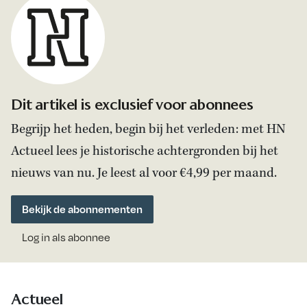
Dit artikel is exclusief voor abonnees
Begrijp het heden, begin bij het verleden: met HN
Actueel lees je historische achtergronden bij het
nieuws van nu. Je leest al voor €4,99 per maand.
Bekijk de abonnementen
Log in als abonnee
Actueel