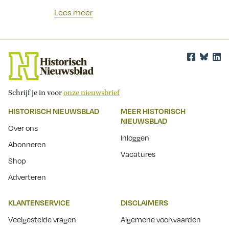
Lees meer
Schrijf je in voor
onze nieuwsbrief
HISTORISCH NIEUWSBLAD
MEER HISTORISCH
NIEUWSBLAD
Over ons
Inloggen
Abonneren
Vacatures
Shop
Adverteren
KLANTENSERVICE
DISCLAIMERS
Veelgestelde vragen
Algemene voorwaarden