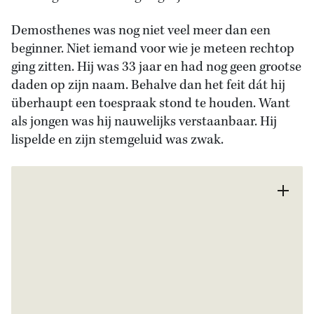
Demosthenes was nog niet veel meer dan een
beginner. Niet iemand voor wie je meteen rechtop
ging zitten. Hij was 33 jaar en had nog geen grootse
daden op zijn naam. Behalve dan het feit dát hij
überhaupt een toespraak stond te houden. Want
als jongen was hij nauwelijks verstaanbaar. Hij
lispelde en zijn stemgeluid was zwak.