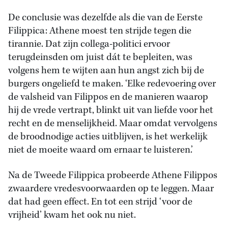
De conclusie was dezelfde als die van de Eerste
Filippica: Athene moest ten strijde tegen die
tirannie. Dat zijn collega-politici ervoor
terugdeinsden om juist dát te bepleiten, was
volgens hem te wijten aan hun angst zich bij de
burgers ongeliefd te maken. ‘Elke redevoering over
de valsheid van Filippos en de manieren waarop
hij de vrede vertrapt, blinkt uit van liefde voor het
recht en de menselijkheid. Maar omdat vervolgens
de broodnodige acties uitblijven, is het werkelijk
niet de moeite waard om ernaar te luisteren.’
Na de Tweede Filippica probeerde Athene Filippos
zwaardere vredesvoorwaarden op te leggen. Maar
dat had geen effect. En tot een strijd ‘voor de
vrijheid’ kwam het ook nu niet.