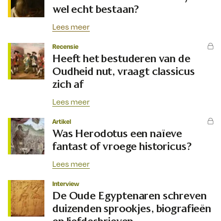
wel echt bestaan?
Lees meer
Recensie
Heeft het bestuderen van de
Oudheid nut, vraagt classicus
zich af
Lees meer
Artikel
Was Herodotus een naïeve
fantast of vroege historicus?
Lees meer
Interview
De Oude Egyptenaren schreven
duizenden sprookjes, biografieën