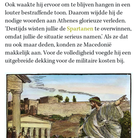
Ook waakte hij ervoor om te blijven hangen in een
louter bestraffende toon. Daarom wijdde hij de
nodige woorden aan Athenes glorieuze verleden.
‘Destijds wisten jullie de
Spartanen
te overwinnen,
omdat jullie de situatie serieus namen.’ Als ze dat
nu ook maar deden, konden ze Macedonië
makkelijk aan. Voor de volledigheid voegde hij een
uitgebreide dekking voor de militaire kosten bij.