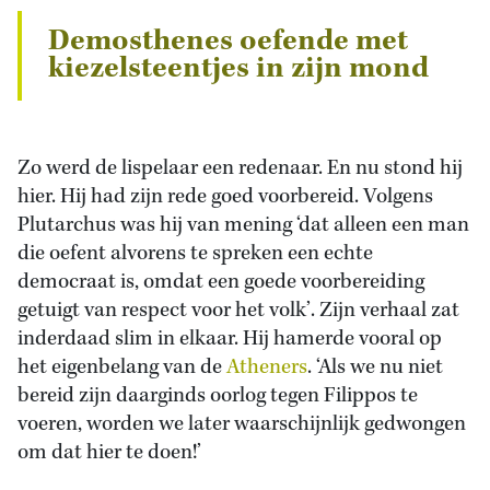
Demosthenes oefende met
kiezelsteentjes in zijn mond
Zo werd de lispelaar een redenaar. En nu stond hij
hier. Hij had zijn rede goed voorbereid. Volgens
Plutarchus was hij van mening ‘dat alleen een man
die oefent alvorens te spreken een echte
democraat is, omdat een goede voorbereiding
getuigt van respect voor het volk’. Zijn verhaal zat
inderdaad slim in elkaar. Hij hamerde vooral op
het eigenbelang van de
Atheners
. ‘Als we nu niet
bereid zijn daarginds oorlog tegen Filippos te
voeren, worden we later waarschijnlijk gedwongen
om dat hier te doen!’