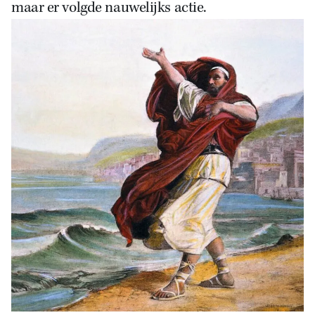
maar er volgde nauwelijks actie.