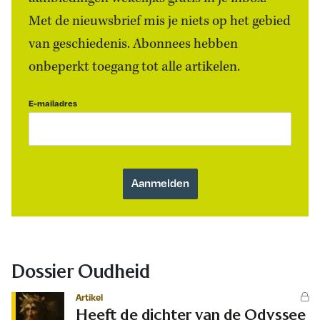
Met de nieuwsbrief mis je niets op het gebied
van geschiedenis. Abonnees hebben
onbeperkt toegang tot alle artikelen.
E-mailadres
Dossier Oudheid
Artikel
Heeft de dichter van de Odyssee