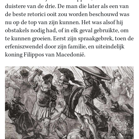
duistere van de drie. De man die later als een van
de beste retorici ooit zou worden beschouwd was
nu op de top van zijn kunnen. Het was alsof hij
obstakels nodig had, of in elk geval gebruikte, om
te kunnen groeien. Eerst zijn spraakgebrek, toen de
erfeniszwendel door zijn familie, en uiteindelijk
koning Filippos van Macedonië.