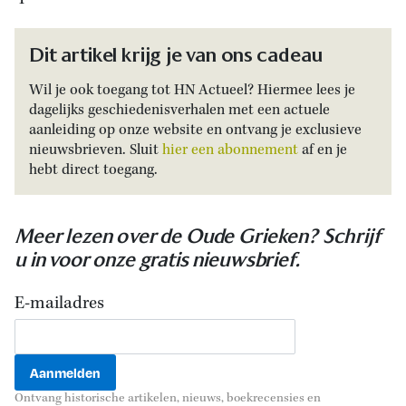
Dit artikel krijg je van ons cadeau
Wil je ook toegang tot HN Actueel? Hiermee lees je
dagelijks geschiedenisverhalen met een actuele
aanleiding op onze website en ontvang je exclusieve
nieuwsbrieven. Sluit
hier een abonnement
af en je
hebt direct toegang.
Meer lezen over de Oude Grieken? Schrijf
u in voor onze gratis nieuwsbrief.
E-mailadres
Ontvang historische artikelen, nieuws, boekrecensies en