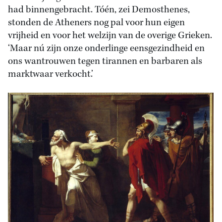
had binnengebracht. Tóén, zei Demosthenes,
stonden de Atheners nog pal voor hun eigen
vrijheid en voor het welzijn van de overige Grieken.
‘Maar nú zijn onze onderlinge eensgezindheid en
ons wantrouwen tegen tirannen en barbaren als
marktwaar verkocht.’