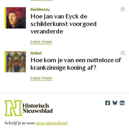
Beeldessay
Hoe Jan van Eyck de
schilderkunst voorgoed
veranderde
Lees meer
Artikel
Hoe kom je van een nutteloze of
krankzinnige koning af?
Lees meer
Schrijf je in voor
onze nieuwsbrief