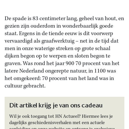
De spade is 83 centimeter lang, geheel van hout, en
gezien zijn ouderdom in wonderbaarlijk goede
staat. Ergens in de tiende eeuw is dit voorwerp
vervaardigd als graafwerktuig – net in de tijd dat
men in onze waterige streken op grote schaal
dijken begon op te werpen en sloten begon te
graven. Was rond het jaar 900 70 procent van het
latere Nederland ongerepte natuur, in 1100 was
het omgekeerd: 70 procent van het land was in
cultuur gebracht.
Dit artikel krijg je van ons cadeau
Wil je ook toegang tot HN Actueel? Hiermee lees je
dagelijks geschiedenisverhalen met een actuele