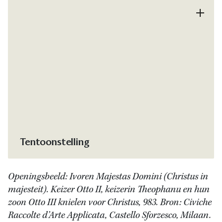
Tentoonstelling
Openingsbeeld: Ivoren Majestas Domini (Christus in
majesteit). Keizer Otto II, keizerin Theophanu en hun
zoon Otto III knielen voor Christus, 983. Bron: Civiche
Raccolte d’Arte Applicata, Castello Sforzesco, Milaan.