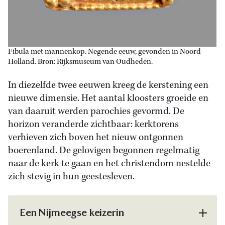
Fibula met mannenkop. Negende eeuw, gevonden in Noord-
Holland. Bron: Rijksmuseum van Oudheden.
In diezelfde twee eeuwen kreeg de kerstening een
nieuwe dimensie. Het aantal kloosters groeide en
van daaruit werden parochies gevormd. De
horizon veranderde zichtbaar: kerktorens
verhieven zich boven het nieuw ontgonnen
boerenland. De gelovigen begonnen regelmatig
naar de kerk te gaan en het christendom nestelde
zich stevig in hun geestesleven.
Een Nijmeegse keizerin