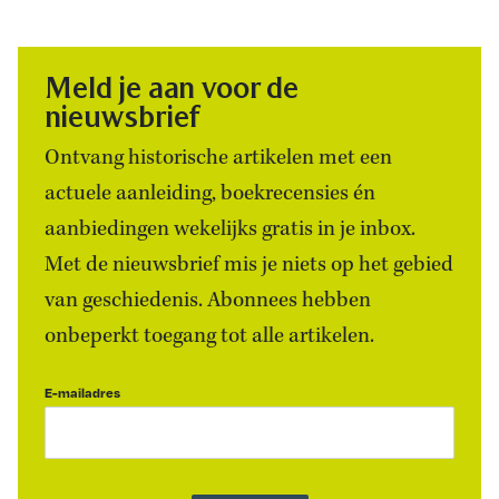
Meld je aan voor de
nieuwsbrief
Ontvang historische artikelen met een
actuele aanleiding, boekrecensies én
aanbiedingen wekelijks gratis in je inbox.
Met de nieuwsbrief mis je niets op het gebied
van geschiedenis. Abonnees hebben
onbeperkt toegang tot alle artikelen.
E-mailadres