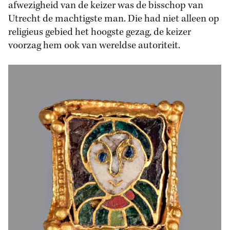
afwezigheid van de keizer was de bisschop van
Utrecht de machtigste man. Die had niet alleen op
religieus gebied het hoogste gezag, de keizer
voorzag hem ook van wereldse autoriteit.