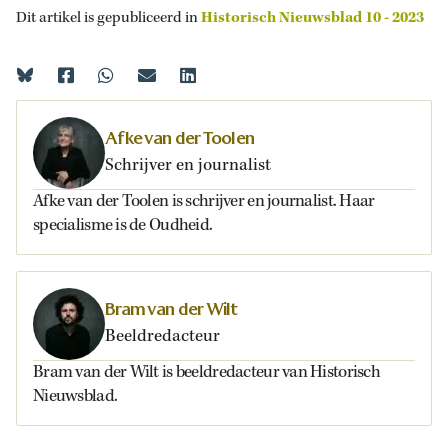
Dit artikel is gepubliceerd in
Historisch Nieuwsblad 10 - 2023
Afke van der Toolen
Schrijver en journalist
Afke van der Toolen is schrijver en journalist. Haar
specialisme is de Oudheid.
Bram van der Wilt
Beeldredacteur
Bram van der Wilt is beeldredacteur van Historisch
Nieuwsblad.