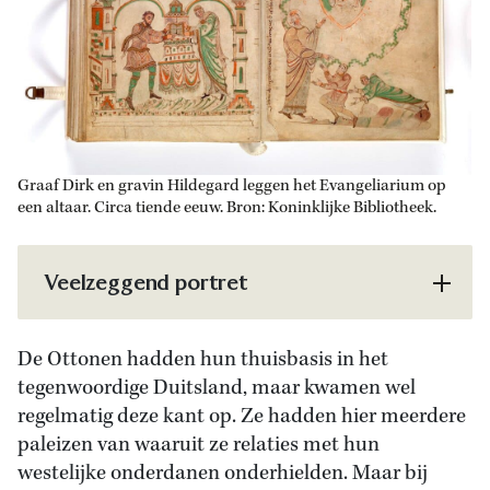
Graaf Dirk en gravin Hildegard leggen het Evangeliarium op
een altaar. Circa tiende eeuw. Bron: Koninklijke Bibliotheek.
Veelzeggend portret
De Ottonen hadden hun thuisbasis in het
tegenwoordige Duitsland, maar kwamen wel
regelmatig deze kant op. Ze hadden hier meerdere
paleizen van waaruit ze relaties met hun
westelijke onderdanen onderhielden. Maar bij