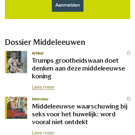
Dossier Middeleeuwen
Artikel
Trumps grootheidswaan doet
denken aan deze middeleeuwse
koning
Lees meer
Interview
Middeleeuwse waarschuwing bij
seks voor het huwelijk: word
vooral niet ontdekt
Lees meer