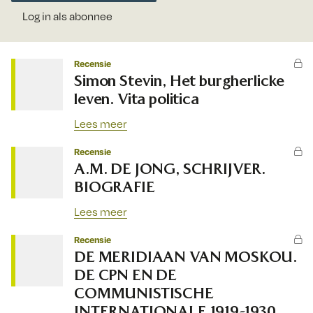
Log in als abonnee
Recensie
Simon Stevin, Het burgherlicke
leven. Vita politica
Lees meer
Recensie
A.M. DE JONG, SCHRIJVER.
BIOGRAFIE
Lees meer
Recensie
DE MERIDIAAN VAN MOSKOU.
DE CPN EN DE
COMMUNISTISCHE
INTERNATIONALE 1919-1930