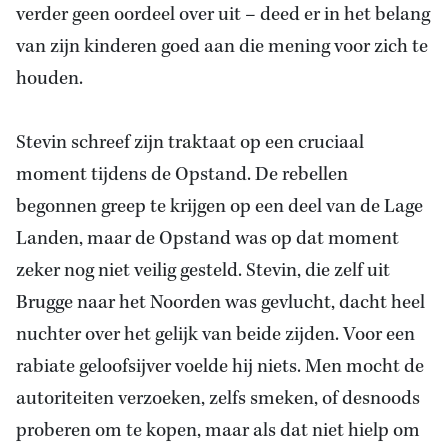
verder geen oordeel over uit – deed er in het belang
van zijn kinderen goed aan die mening voor zich te
houden.
Stevin schreef zijn traktaat op een cruciaal
moment tijdens de Opstand. De rebellen
begonnen greep te krijgen op een deel van de Lage
Landen, maar de Opstand was op dat moment
zeker nog niet veilig gesteld. Stevin, die zelf uit
Brugge naar het Noorden was gevlucht, dacht heel
nuchter over het gelijk van beide zijden. Voor een
rabiate geloofsijver voelde hij niets. Men mocht de
autoriteiten verzoeken, zelfs smeken, of desnoods
proberen om te kopen, maar als dat niet hielp om