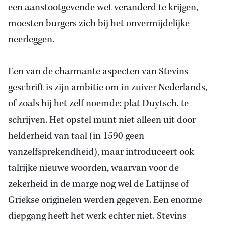
een aanstootgevende wet veranderd te krijgen,
moesten burgers zich bij het onvermijdelijke
neerleggen.
Een van de charmante aspecten van Stevins
geschrift is zijn ambitie om in zuiver Nederlands,
of zoals hij het zelf noemde: plat Duytsch, te
schrijven. Het opstel munt niet alleen uit door
helderheid van taal (in 1590 geen
vanzelfsprekendheid), maar introduceert ook
talrijke nieuwe woorden, waarvan voor de
zekerheid in de marge nog wel de Latijnse of
Griekse originelen werden gegeven. Een enorme
diepgang heeft het werk echter niet. Stevins