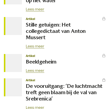
op het water
Lees meer
Artikel
Stille getuigen: Het
collegedictaat van Anton
Mussert
Lees meer
Artikel
Beeldgeheim
Lees meer
Artikel
De vooruitgang: ‘De luchtmacht
treft geen blaam bij de val van
Srebrenica’
Lees meer