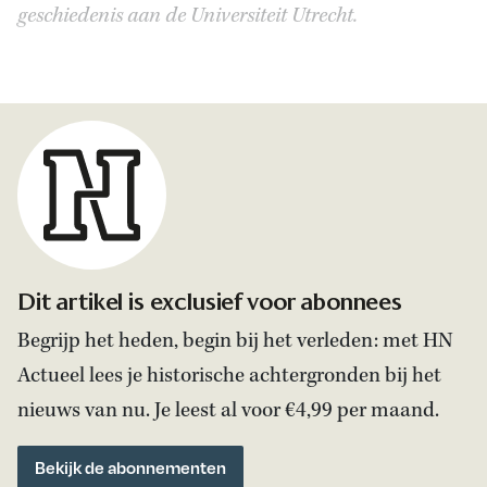
geschiedenis aan de Universiteit Utrecht.
Dit artikel is exclusief voor abonnees
Begrijp het heden, begin bij het verleden: met HN
Actueel lees je historische achtergronden bij het
nieuws van nu. Je leest al voor €4,99 per maand.
Bekijk de abonnementen