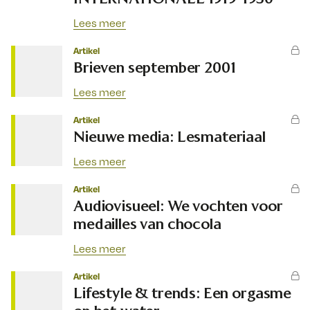
Lees meer
Artikel
Brieven september 2001
Lees meer
Artikel
Nieuwe media: Lesmateriaal
Lees meer
Artikel
Audiovisueel: We vochten voor
medailles van chocola
Lees meer
Artikel
Lifestyle & trends: Een orgasme