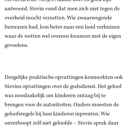
antwoord. Stevin vond dat men zich niet tegen de
overheid mocht verzetten. Wie zwaarwegende
bezwaren had, kon beter naar een land verhuizen
waar de wetten wel overeen kwamen met de eigen
gevoelens.
Dergelijke praktische opvattingen kenmerkten ook
Stevins opvattingen over de godsdienst. Het geloof
was noodzakelijk om kinderen ontzag bij te
brengen voor de autoriteiten. Ouders moesten de
geloofsregels bij hun kinderen inprenten. Wie
onverhoopt zelf niet geloofde – Stevin sprak daar