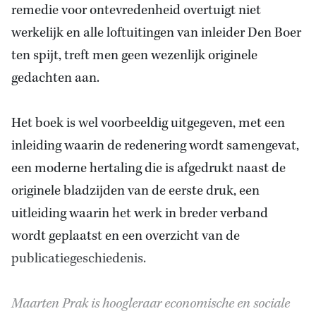
remedie voor ontevredenheid overtuigt niet
werkelijk en alle loftuitingen van inleider Den Boer
ten spijt, treft men geen wezenlijk originele
gedachten aan.
Het boek is wel voorbeeldig uitgegeven, met een
inleiding waarin de redenering wordt samengevat,
een moderne hertaling die is afgedrukt naast de
originele bladzijden van de eerste druk, een
uitleiding waarin het werk in breder verband
wordt geplaatst en een overzicht van de
publicatiegeschiedenis.
Maarten Prak is hoogleraar economische en sociale