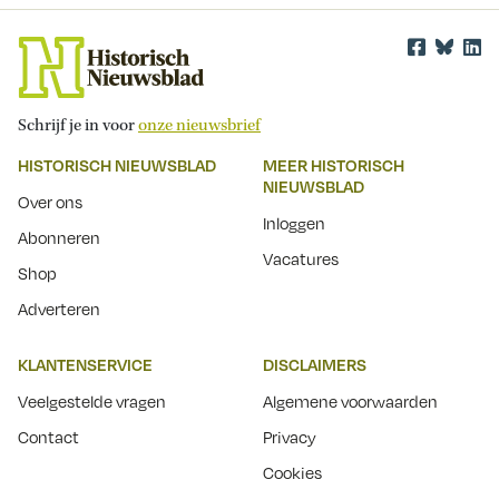
Schrijf je in voor
onze nieuwsbrief
HISTORISCH NIEUWSBLAD
MEER HISTORISCH
NIEUWSBLAD
Over ons
Inloggen
Abonneren
Vacatures
Shop
Adverteren
KLANTENSERVICE
DISCLAIMERS
Veelgestelde vragen
Algemene voorwaarden
Contact
Privacy
Cookies