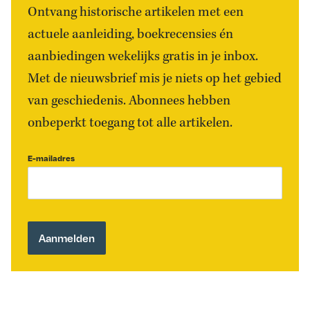
Ontvang historische artikelen met een
actuele aanleiding, boekrecensies én
aanbiedingen wekelijks gratis in je inbox.
Met de nieuwsbrief mis je niets op het gebied
van geschiedenis. Abonnees hebben
onbeperkt toegang tot alle artikelen.
E-mailadres