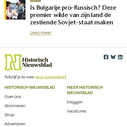
Artikel
Is Bulgarije pro-Russisch? Deze
premier wilde van zijn land de
zestiende Sovjet-staat maken
Lees meer
Schrijf je in voor
onze nieuwsbrief
HISTORISCH NIEUWSBLAD
MEER HISTORISCH
NIEUWSBLAD
Over ons
Inloggen
Abonneren
Vacatures
Shop
Adverteren