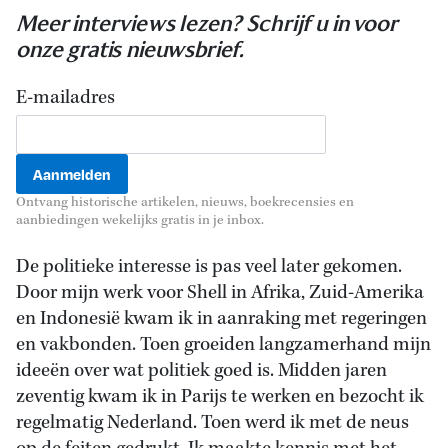
Meer interviews lezen? Schrijf u in voor
onze gratis nieuwsbrief.
E-mailadres
Ontvang historische artikelen, nieuws, boekrecensies en
aanbiedingen wekelijks gratis in je inbox.
De politieke interesse is pas veel later gekomen.
Door mijn werk voor Shell in Afrika, Zuid-Amerika
en Indonesië kwam ik in aanraking met regeringen
en vakbonden. Toen groeiden langzamerhand mijn
ideeën over wat politiek goed is. Midden jaren
zeventig kwam ik in Parijs te werken en bezocht ik
regelmatig Nederland. Toen werd ik met de neus