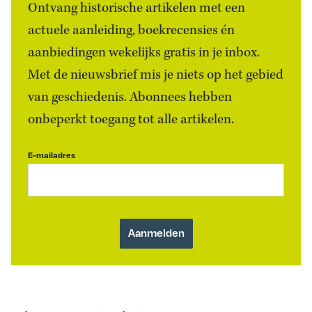
Ontvang historische artikelen met een
actuele aanleiding, boekrecensies én
aanbiedingen wekelijks gratis in je inbox.
Met de nieuwsbrief mis je niets op het gebied
van geschiedenis. Abonnees hebben
onbeperkt toegang tot alle artikelen.
E-mailadres