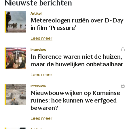
Nieuwste berichten
Artikel
Metereologen ruziën over D-Day
in film ‘Pressure’
Lees meer
Interview
In Florence waren niet de huizen,
maar de huwelijken onbetaalbaar
Lees meer
Interview
Nieuwbouwwijken op Romeinse
ruïnes: hoe kunnen we erfgoed
bewaren?
Lees meer