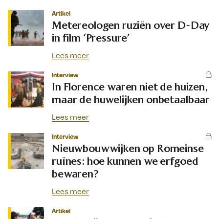
Artikel
Metereologen ruziën over D-Day
in film ‘Pressure’
Lees meer
Interview
In Florence waren niet de huizen,
maar de huwelijken onbetaalbaar
Lees meer
Interview
Nieuwbouwwijken op Romeinse
ruïnes: hoe kunnen we erfgoed
bewaren?
Lees meer
Artikel