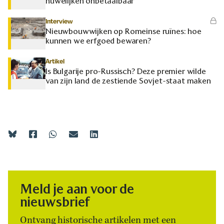
huwelijken onbetaalbaar
Interview
Nieuwbouwwijken op Romeinse ruïnes: hoe
kunnen we erfgoed bewaren?
Artikel
Is Bulgarije pro-Russisch? Deze premier wilde
van zijn land de zestiende Sovjet-staat maken
Meld je aan voor de
nieuwsbrief
Ontvang historische artikelen met een