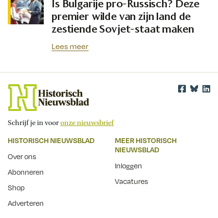
Is Bulgarije pro-Russisch? Deze
premier wilde van zijn land de
zestiende Sovjet-staat maken
Lees meer
Schrijf je in voor
onze nieuwsbrief
HISTORISCH NIEUWSBLAD
MEER HISTORISCH
NIEUWSBLAD
Over ons
Inloggen
Abonneren
Vacatures
Shop
Adverteren