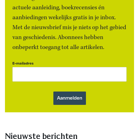
actuele aanleiding, boekrecensies én
aanbiedingen wekelijks gratis in je inbox.
Met de nieuwsbrief mis je niets op het gebied
van geschiedenis. Abonnees hebben
onbeperkt toegang tot alle artikelen.
E-mailadres
Nieuwste berichten