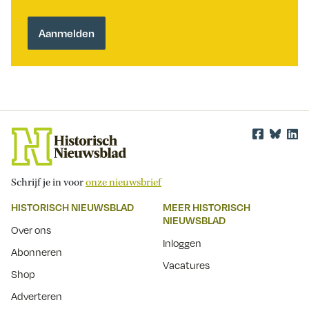
Schrijf je in voor
onze nieuwsbrief
HISTORISCH NIEUWSBLAD
MEER HISTORISCH
NIEUWSBLAD
Over ons
Inloggen
Abonneren
Vacatures
Shop
Adverteren