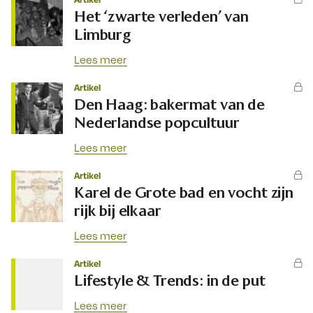
Het ‘zwarte verleden’ van
Limburg
Lees meer
Artikel
Den Haag: bakermat van de
Nederlandse popcultuur
Lees meer
Artikel
Karel de Grote bad en vocht zijn
rijk bij elkaar
Lees meer
Artikel
Lifestyle & Trends: in de put
Lees meer