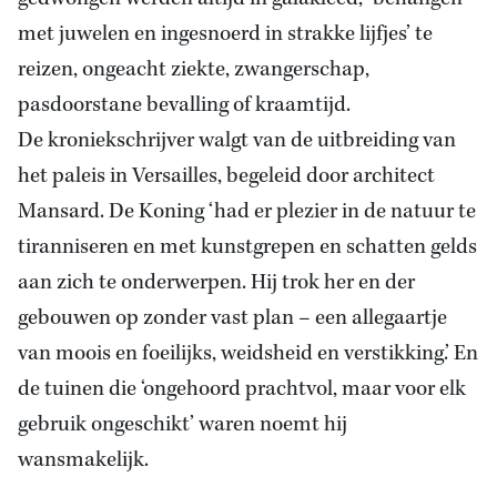
met juwelen en ingesnoerd in strakke lijfjes’ te
reizen, ongeacht ziekte, zwangerschap,
pasdoorstane bevalling of kraamtijd.
De kroniekschrijver walgt van de uitbreiding van
het paleis in Versailles, begeleid door architect
Mansard. De Koning ‘had er plezier in de natuur te
tiranniseren en met kunstgrepen en schatten gelds
aan zich te onderwerpen. Hij trok her en der
gebouwen op zonder vast plan – een allegaartje
van moois en foeilijks, weidsheid en verstikking.’ En
de tuinen die ‘ongehoord prachtvol, maar voor elk
gebruik ongeschikt’ waren noemt hij
wansmakelijk.