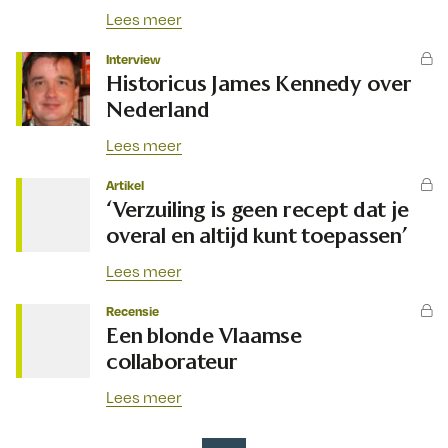
Lees meer
Interview
Historicus James Kennedy over
Nederland
Lees meer
Artikel
‘Verzuiling is geen recept dat je
overal en altijd kunt toepassen’
Lees meer
Recensie
Een blonde Vlaamse
collaborateur
Lees meer