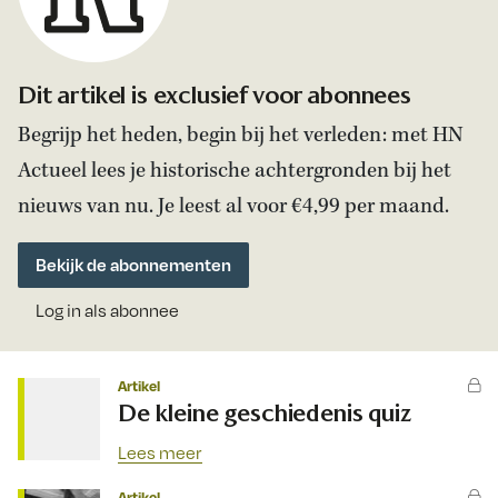
Dit artikel is exclusief voor abonnees
Begrijp het heden, begin bij het verleden: met HN
Actueel lees je historische achtergronden bij het
nieuws van nu. Je leest al voor €4,99 per maand.
Bekijk de abonnementen
Log in als abonnee
Artikel
De kleine geschiedenis quiz
Lees meer
Artikel