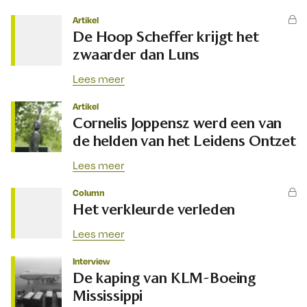
Artikel
De Hoop Scheffer krijgt het
zwaarder dan Luns
Lees meer
Artikel
Cornelis Joppensz werd een van
de helden van het Leidens Ontzet
Lees meer
Column
Het verkleurde verleden
Lees meer
Interview
De kaping van KLM-Boeing
Mississippi