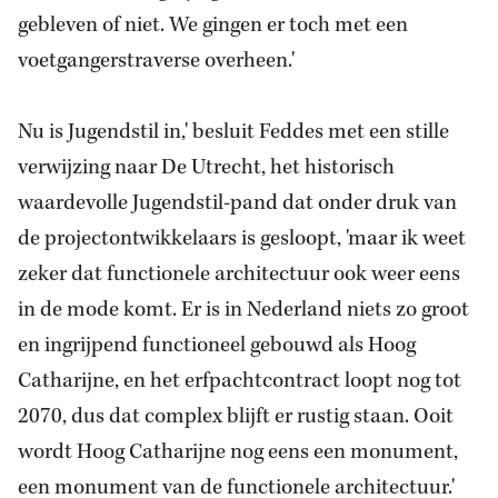
gebleven of niet. We gingen er toch met een
voetgangerstraverse overheen.'
Nu is Jugendstil in,' besluit Feddes met een stille
verwijzing naar De Utrecht, het historisch
waardevolle Jugendstil-pand dat onder druk van
de projectontwikkelaars is gesloopt, 'maar ik weet
zeker dat functionele architectuur ook weer eens
in de mode komt. Er is in Nederland niets zo groot
en ingrijpend functioneel gebouwd als Hoog
Catharijne, en het erfpachtcontract loopt nog tot
2070, dus dat complex blijft er rustig staan. Ooit
wordt Hoog Catharijne nog eens een monument,
een monument van de functionele architectuur.'