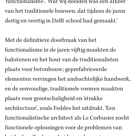
'functionalisme'. 'Wat wij deelden was een afkeer
van het traditionele bouwen, dat tijdens de jaren
dertig en veertig in Delft school had gemaakt.'
Met de definitieve doorbraak van het
functionalisme in de jaren vijftig maakten de
bakstenen en het hout van de traditionalisten
plaats voor betonbouw; geprefabriceerde
elementen vervingen het ambachtelijke handwerk,
en de eenvoudige, traditionele vormen maakten
plaats voor grootschaligheid en 'strakke
architectuur', zoals Feddes het uitdrukt. 'Een
functionalistische architect als Le Corbusier zocht
functionele oplossingen voor de problemen van