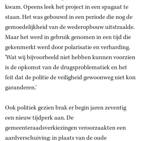
kwam. Opeens leek het project in een spagaat te
staan. Het was gebouwd in een periode die nog de
gemoedelijkheid van de wederopbouw uitstraalde.
Maar het werd in gebruik genomen in een tijd die
gekenmerkt werd door polarisatie en verharding.
'Wat wij bijvoorbeeld niet hebben kunnen voorzien
is de opkomst van de drugsproblematiek en het
feit dat de politie de veiligheid gewoonweg niet kon
garanderen.'
Ook politiek gezien brak er begin jaren zeventig
een nieuw tijdperk aan. De
gemeenteraadsverkiezingen veroorzaakten een
aardverschuiving: in plaats van de oude