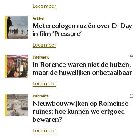
Lees meer
Artikel
Metereologen ruziën over D-Day
in film ‘Pressure’
Lees meer
Interview
In Florence waren niet de huizen,
maar de huwelijken onbetaalbaar
Lees meer
Interview
Nieuwbouwwijken op Romeinse
ruïnes: hoe kunnen we erfgoed
bewaren?
Lees meer