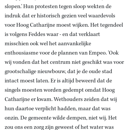
slopen.' Hun protesten tegen sloop wekten de
indruk dat er historisch gezien veel waardevols
voor Hoog Catharijne moest wijken. Het tegendeel
is volgens Feddes waar - en dat verklaart
misschien ook wel het aanvankelijke
enthousiasme voor de plannen van Empeo. 'Ook
wij vonden dat het centrum niet geschikt was voor
grootschalige nieuwbouw, dat je de oude stad
intact moest laten. Er is altijd beweerd dat de
singels moesten worden gedempt omdat Hoog
Catharijne er kwam. Wethouders zeiden dat wij
hun daartoe verplicht hadden, maar dat was
onzin. De gemeente wilde dempen, niet wij. Het
zou ons een zorg zijn geweest of het water was