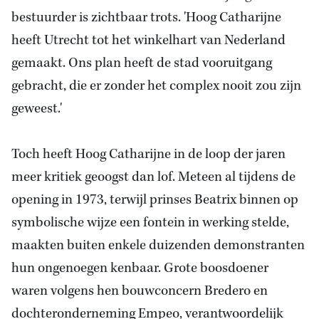
bestuurder is zichtbaar trots. 'Hoog Catharijne
heeft Utrecht tot het winkelhart van Nederland
gemaakt. Ons plan heeft de stad vooruitgang
gebracht, die er zonder het complex nooit zou zijn
geweest.'
Toch heeft Hoog Catharijne in de loop der jaren
meer kritiek geoogst dan lof. Meteen al tijdens de
opening in 1973, terwijl prinses Beatrix binnen op
symbolische wijze een fontein in werking stelde,
maakten buiten enkele duizenden demonstranten
hun ongenoegen kenbaar. Grote boosdoener
waren volgens hen bouwconcern Bredero en
dochteronderneming Empeo, verantwoordelijk