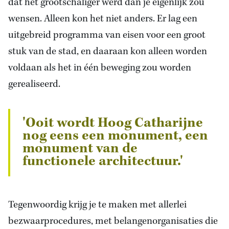
dat het grootschaliger werd dan je eigenlijk zou
wensen. Alleen kon het niet anders. Er lag een
uitgebreid programma van eisen voor een groot
stuk van de stad, en daaraan kon alleen worden
voldaan als het in één beweging zou worden
gerealiseerd.
'Ooit wordt Hoog Catharijne
nog eens een monument, een
monument van de
functionele architectuur.'
Tegenwoordig krijg je te maken met allerlei
bezwaarprocedures, met belangenorganisaties die