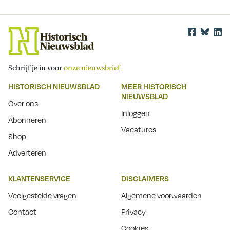
Schrijf je in voor
onze nieuwsbrief
HISTORISCH NIEUWSBLAD
MEER HISTORISCH
NIEUWSBLAD
Over ons
Inloggen
Abonneren
Vacatures
Shop
Adverteren
KLANTENSERVICE
DISCLAIMERS
Veelgestelde vragen
Algemene voorwaarden
Contact
Privacy
Cookies