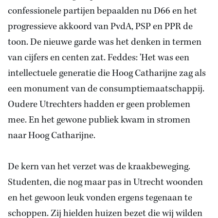
confessionele partijen bepaalden nu D66 en het
progressieve akkoord van PvdA, PSP en PPR de
toon. De nieuwe garde was het denken in termen
van cijfers en centen zat. Feddes: 'Het was een
intellectuele generatie die Hoog Catharijne zag als
een monument van de consumptiemaatschappij.
Oudere Utrechters hadden er geen problemen
mee. En het gewone publiek kwam in stromen
naar Hoog Catharijne.
De kern van het verzet was de kraakbeweging.
Studenten, die nog maar pas in Utrecht woonden
en het gewoon leuk vonden ergens tegenaan te
schoppen. Zij hielden huizen bezet die wij wilden