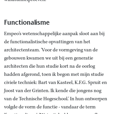
Functionalisme
Empeo's wetenschappelijke aanpak sloot aan bij
de functionalistische opvattingen van het
architectenteam. 'Voor de vormgeving van de
gebouwen kwamen we uit bij een generatie
architecten die hun studie kort na de oorlog
hadden afgerond, toen ik begon met mijn studie
civiele techniek: Bart van Kasteel, K.F.G. Spruit en
Joost van der Grinten. Ik kende die jongens nog
van de Technische Hogeschool.' In hun ontwerpen
volgde de vorm de functie - vandaar de term