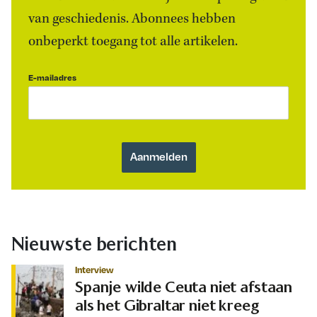
van geschiedenis. Abonnees hebben
onbeperkt toegang tot alle artikelen.
E-mailadres
Nieuwste berichten
Interview
Spanje wilde Ceuta niet afstaan
als het Gibraltar niet kreeg