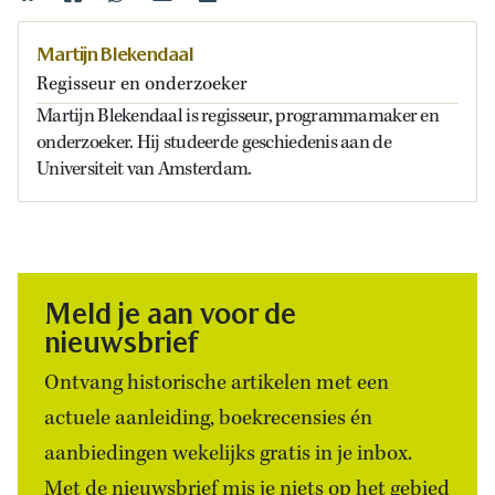
Martijn Blekendaal
Regisseur en onderzoeker
Martijn Blekendaal is regisseur, programmamaker en
onderzoeker. Hij studeerde geschiedenis aan de
Universiteit van Amsterdam.
Meld je aan voor de
nieuwsbrief
Ontvang historische artikelen met een
actuele aanleiding, boekrecensies én
aanbiedingen wekelijks gratis in je inbox.
Met de nieuwsbrief mis je niets op het gebied