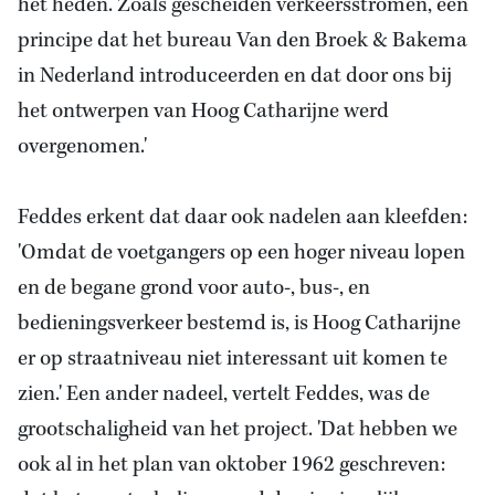
het heden. Zoals gescheiden verkeersstromen, een
principe dat het bureau Van den Broek & Bakema
in Nederland introduceerden en dat door ons bij
het ontwerpen van Hoog Catharijne werd
overgenomen.'
Feddes erkent dat daar ook nadelen aan kleefden:
'Omdat de voetgangers op een hoger niveau lopen
en de begane grond voor auto-, bus-, en
bedieningsverkeer bestemd is, is Hoog Catharijne
er op straatniveau niet interessant uit komen te
zien.' Een ander nadeel, vertelt Feddes, was de
grootschaligheid van het project. 'Dat hebben we
ook al in het plan van oktober 1962 geschreven: