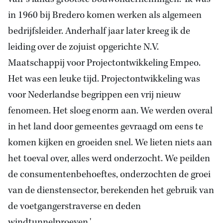
in 1960 bij Bredero komen werken als algemeen
bedrijfsleider. Anderhalf jaar later kreeg ik de
leiding over de zojuist opgerichte N.V.
Maatschappij voor Projectontwikkeling Empeo.
Het was een leuke tijd. Projectontwikkeling was
voor Nederlandse begrippen een vrij nieuw
fenomeen. Het sloeg enorm aan. We werden overal
in het land door gemeentes gevraagd om eens te
komen kijken en groeiden snel. We lieten niets aan
het toeval over, alles werd onderzocht. We peilden
de consumentenbehoeftes, onderzochten de groei
van de dienstensector, berekenden het gebruik van
de voetgangerstraverse en deden
windtunnelproeven.'