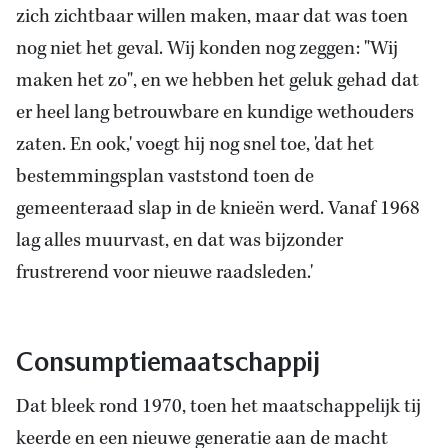
zich zichtbaar willen maken, maar dat was toen
nog niet het geval. Wij konden nog zeggen: "Wij
maken het zo", en we hebben het geluk gehad dat
er heel lang betrouwbare en kundige wethouders
zaten. En ook,' voegt hij nog snel toe, 'dat het
bestemmingsplan vaststond toen de
gemeenteraad slap in de knieën werd. Vanaf 1968
lag alles muurvast, en dat was bijzonder
frustrerend voor nieuwe raadsleden.'
Consumptiemaatschappij
Dat bleek rond 1970, toen het maatschappelijk tij
keerde en een nieuwe generatie aan de macht