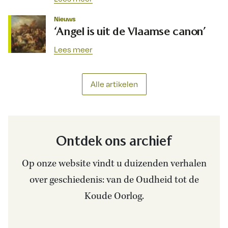
Nieuws
‘Angel is uit de Vlaamse canon’
Lees meer
Alle artikelen
Ontdek ons archief
Op onze website vindt u duizenden verhalen
over geschiedenis: van de Oudheid tot de
Koude Oorlog.