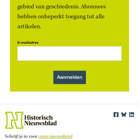
gebied van geschiedenis. Abonnees
hebben onbeperkt toegang tot alle
artikelen.
E-mailadres
Schrijf je in voor
onze nieuwsbrief