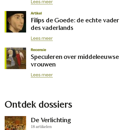
Lees meer
Artikel
Filips de Goede: de echte vader
des vaderlands
Lees meer
Recensie
Speculeren over middeleeuwse
vrouwen
Lees meer
Ontdek dossiers
De Verlichting
18 artikelen