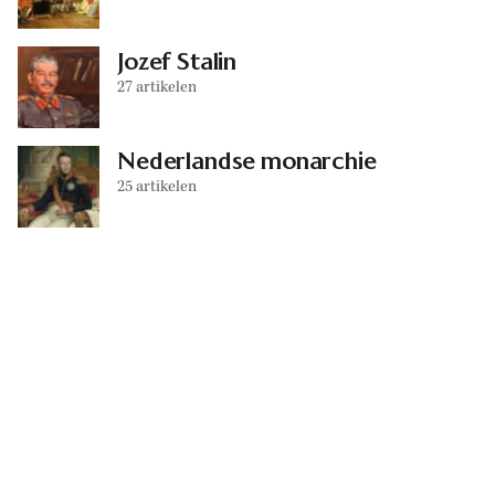
Jozef Stalin
27 artikelen
Nederlandse monarchie
25 artikelen