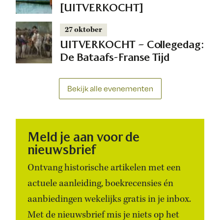
[UITVERKOCHT]
27 oktober
UITVERKOCHT – Collegedag:
De Bataafs-Franse Tijd
Bekijk alle evenementen
Meld je aan voor de
nieuwsbrief
Ontvang historische artikelen met een
actuele aanleiding, boekrecensies én
aanbiedingen wekelijks gratis in je inbox.
Met de nieuwsbrief mis je niets op het