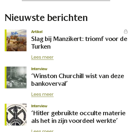
Nieuwste berichten
Artikel
Slag bij Manzikert: triomf voor de
Turken
Lees meer
Interview
‘Winston Churchill wist van deze
bankoverval’
Lees meer
Interview
‘Hitler gebruikte occulte materie
als het in zijn voordeel werkte’
Lees meer