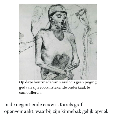
Op deze houtsnede van Karel V is geen poging
gedaan zijn vooruitstekende onderkaak te
camoufleren.
In de negentiende eeuw is Karels graf
opengemaakt, waarbij zijn kinnebak gelijk opviel.