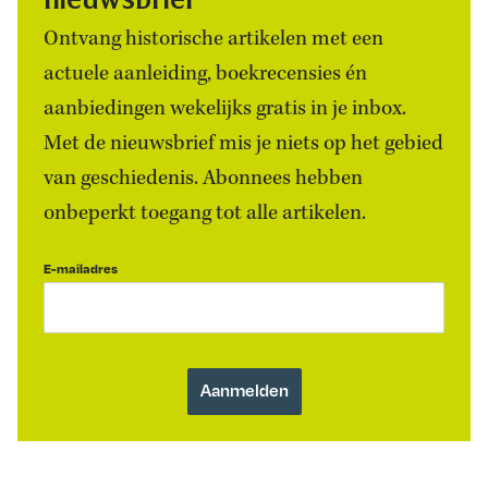
Ontvang historische artikelen met een
actuele aanleiding, boekrecensies én
aanbiedingen wekelijks gratis in je inbox.
Met de nieuwsbrief mis je niets op het gebied
van geschiedenis. Abonnees hebben
onbeperkt toegang tot alle artikelen.
E-mailadres