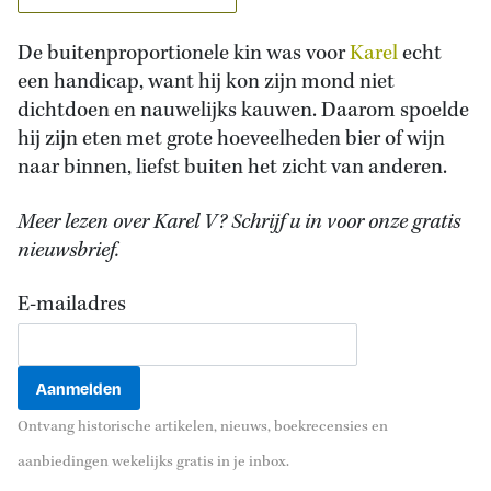
De buitenproportionele kin was voor
Karel
echt
een handicap, want hij kon zijn mond niet
dichtdoen en nauwelijks kauwen. Daarom spoelde
hij zijn eten met grote hoeveelheden bier of wijn
naar binnen, liefst buiten het zicht van anderen.
Meer lezen over Karel V? Schrijf u in voor onze gratis
nieuwsbrief.
E-mailadres
Ontvang historische artikelen, nieuws, boekrecensies en
aanbiedingen wekelijks gratis in je inbox.