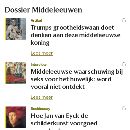
Dossier Middeleeuwen
Artikel
Trumps grootheidswaan doet
denken aan deze middeleeuwse
koning
Lees meer
Interview
Middeleeuwse waarschuwing bij
seks voor het huwelijk: word
vooral niet ontdekt
Lees meer
Beeldessay
Hoe Jan van Eyck de
schilderkunst voorgoed