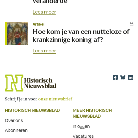
veranderde
Lees meer
Artikel
Hoe kom je van een nutteloze of
krankzinnige koning af?
Lees meer
Schrijf je in voor
onze nieuwsbrief
HISTORISCH NIEUWSBLAD
MEER HISTORISCH
NIEUWSBLAD
Over ons
Inloggen
Abonneren
Vacatures