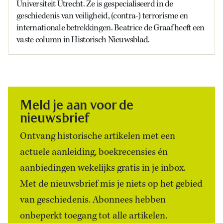
Universiteit Utrecht. Ze is gespecialiseerd in de
geschiedenis van veiligheid, (contra-) terrorisme en
internationale betrekkingen. Beatrice de Graaf heeft een
vaste column in Historisch Nieuwsblad.
Meld je aan voor de
nieuwsbrief
Ontvang historische artikelen met een
actuele aanleiding, boekrecensies én
aanbiedingen wekelijks gratis in je inbox.
Met de nieuwsbrief mis je niets op het gebied
van geschiedenis. Abonnees hebben
onbeperkt toegang tot alle artikelen.