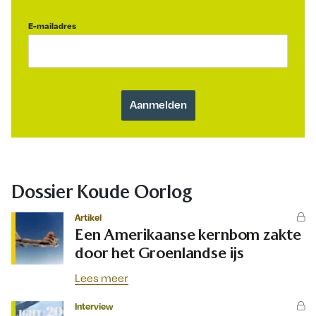
E-mailadres
Dossier Koude Oorlog
Artikel
Een Amerikaanse kernbom zakte
door het Groenlandse ijs
Lees meer
Interview