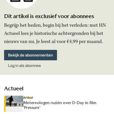
Dit artikel is exclusief voor abonnees
Begrijp het heden, begin bij het verleden: met HN
Actueel lees je historische achtergronden bij het
nieuws van nu. Je leest al voor €4,99 per maand.
Bekijk de abonnementen
Log in als abonnee
Actueel
Artikel
Metereologen ruziën over D-Day in film
‘Pressure’