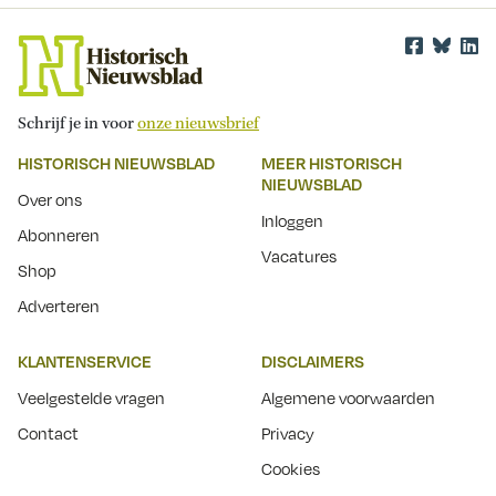
Schrijf je in voor
onze nieuwsbrief
HISTORISCH NIEUWSBLAD
MEER HISTORISCH
NIEUWSBLAD
Over ons
Inloggen
Abonneren
Vacatures
Shop
Adverteren
KLANTENSERVICE
DISCLAIMERS
Veelgestelde vragen
Algemene voorwaarden
Contact
Privacy
Cookies