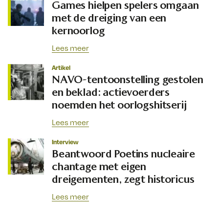
Games hielpen spelers omgaan
met de dreiging van een
kernoorlog
Lees meer
Artikel
NAVO-tentoonstelling gestolen
en beklad: actievoerders
noemden het oorlogshitserij
Lees meer
Interview
Beantwoord Poetins nucleaire
chantage met eigen
dreigementen, zegt historicus
Lees meer