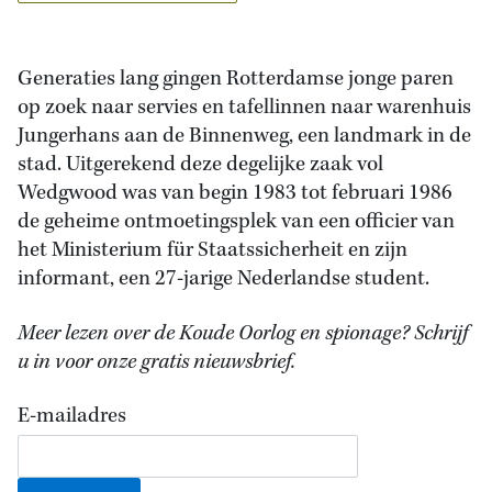
Generaties lang gingen Rotterdamse jonge paren
op zoek naar servies en tafellinnen naar warenhuis
Jungerhans aan de Binnenweg, een landmark in de
stad. Uitgerekend deze degelijke zaak vol
Wedgwood was van begin 1983 tot februari 1986
de geheime ontmoetingsplek van een officier van
het Ministerium für Staatssicherheit en zijn
informant, een 27-jarige Nederlandse student.
Meer lezen over de Koude Oorlog en spionage? Schrijf
u in voor onze gratis nieuwsbrief.
E-mailadres