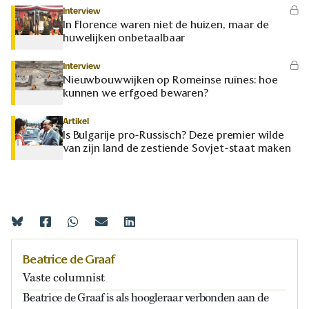
Interview
In Florence waren niet de huizen, maar de
huwelijken onbetaalbaar
Interview
Nieuwbouwwijken op Romeinse ruïnes: hoe
kunnen we erfgoed bewaren?
Artikel
Is Bulgarije pro-Russisch? Deze premier wilde
van zijn land de zestiende Sovjet-staat maken
Beatrice de Graaf
Vaste columnist
Beatrice de Graaf is als hoogleraar verbonden aan de