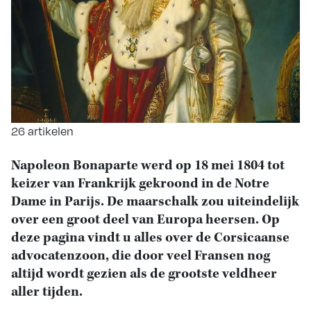
26 artikelen
Napoleon Bonaparte werd op 18 mei 1804 tot
keizer van Frankrijk gekroond in de Notre
Dame in Parijs. De maarschalk zou uiteindelijk
over een groot deel van Europa heersen. Op
deze pagina vindt u alles over de Corsicaanse
advocatenzoon, die door veel Fransen nog
altijd wordt gezien als de grootste veldheer
aller tijden.