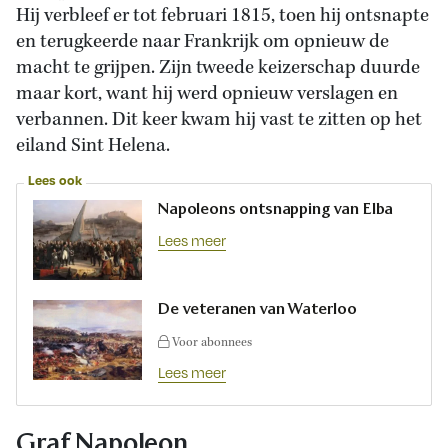
Hij verbleef er tot februari 1815, toen hij ontsnapte
en terugkeerde naar Frankrijk om opnieuw de
macht te grijpen. Zijn tweede keizerschap duurde
maar kort, want hij werd opnieuw verslagen en
verbannen. Dit keer kwam hij vast te zitten op het
eiland Sint Helena.
Lees ook
Napoleons ontsnapping van Elba
Lees meer
De veteranen van Waterloo
Voor abonnees
Lees meer
Graf Napoleon