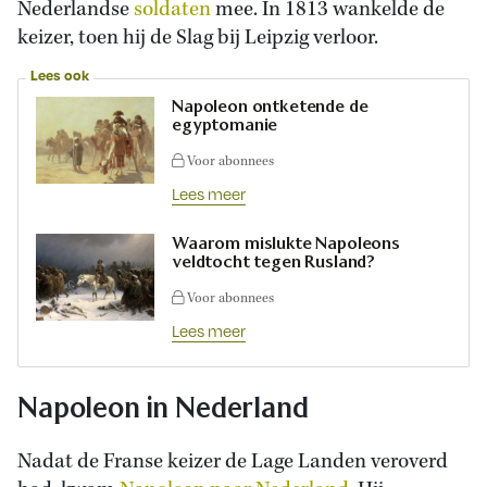
Nederlandse
soldaten
mee. In 1813 wankelde de
keizer, toen hij de Slag bij Leipzig verloor.
Lees ook
Napoleon ontketende de
egyptomanie
Voor abonnees
Lees meer
Waarom mislukte Napoleons
veldtocht tegen Rusland?
Voor abonnees
Lees meer
Napoleon in Nederland
Nadat de Franse keizer de Lage Landen veroverd