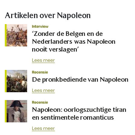
Artikelen over Napoleon
Interview
‘Zonder de Belgen en de
Nederlanders was Napoleon
nooit verslagen’
Lees meer
Recensie
De pronkbediende van Napoleon
Lees meer
Recensie
Napoleon: oorlogszuchtige tiran
en sentimentele romanticus
Lees meer