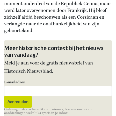
moment onderdeel van de Republiek Genua, maar
werd later overgenomen door Frankrijk. Hij bleef
zichzelf altijd beschouwen als een Corsicaan en
verlangde naar de onafhankelijkheid van zijn
geboorteland.
Meer historische context bij het nieuws
van vandaag?
Meld je aan voor de gratis nieuwsbrief van
Historisch Nieuwsblad.
E-mailadres
Ontvang historische artikelen, nieuws, boekrecensies en
aanbiedingen wekelijks gratis in je inbox.