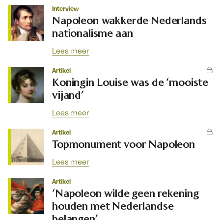
Interview
Napoleon wakkerde Nederlands
nationalisme aan
Lees meer
Artikel
Koningin Louise was de ‘mooiste
vijand’
Lees meer
Artikel
Topmonument voor Napoleon
Lees meer
Artikel
​‘Napoleon wilde geen rekening
houden met Nederlandse
belangen’