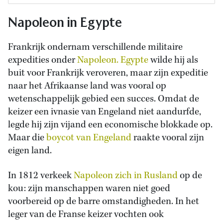
Napoleon in Egypte
Frankrijk ondernam verschillende militaire
expedities onder
Napoleon. Egypte
wilde hij als
buit voor Frankrijk veroveren, maar zijn expeditie
naar het Afrikaanse land was vooral op
wetenschappelijk gebied een succes. Omdat de
keizer een ivnasie van Engeland niet aandurfde,
legde hij zijn vijand een economische blokkade op.
Maar die
boycot van Engeland
raakte vooral zijn
eigen land.
In 1812 verkeek
Napoleon zich in Rusland
op de
kou: zijn manschappen waren niet goed
voorbereid op de barre omstandigheden. In het
leger van de Franse keizer vochten ook