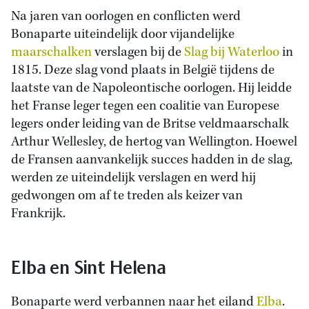
Na jaren van oorlogen en conflicten werd
Bonaparte uiteindelijk door vijandelijke
maarschalken
verslagen bij de
Slag bij Waterloo
in
1815. Deze slag vond plaats in België tijdens de
laatste van de Napoleontische oorlogen. Hij leidde
het Franse leger tegen een coalitie van Europese
legers onder leiding van de Britse veldmaarschalk
Arthur Wellesley, de hertog van Wellington. Hoewel
de Fransen aanvankelijk succes hadden in de slag,
werden ze uiteindelijk verslagen en werd hij
gedwongen om af te treden als keizer van
Frankrijk.
Elba en Sint Helena
Bonaparte werd verbannen naar het eiland
Elba
.