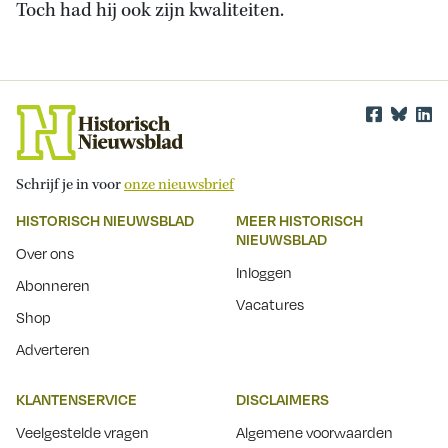
Toch had hij ook zijn kwaliteiten.
Schrijf je in voor
onze nieuwsbrief
HISTORISCH NIEUWSBLAD
MEER HISTORISCH
NIEUWSBLAD
Over ons
Inloggen
Abonneren
Vacatures
Shop
Adverteren
KLANTENSERVICE
DISCLAIMERS
Veelgestelde vragen
Algemene voorwaarden