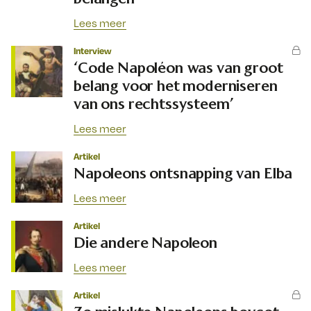
Lees meer
Interview
‘Code Napoléon was van groot
belang voor het moderniseren
van ons rechtssysteem’
Lees meer
Artikel
Napoleons ontsnapping van Elba
Lees meer
Artikel
Die andere Napoleon
Lees meer
Artikel