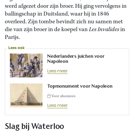
werd afgezet door zijn broer. Hij ging vervolgens in
ballingschap in Duitsland, waar hij in 1846
overleed. Zijn tombe bevindt zich nu samen met
die van zijn broer in de koepel van
Les Invalides
in
Parijs.
Lees ook
Nederlanders juichen voor
Napoleon
Lees meer
Topmonument voor Napoleon
Voor abonnees
Lees meer
Slag bij Waterloo