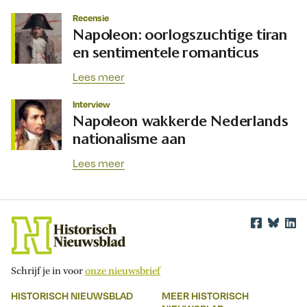
Recensie
Napoleon: oorlogszuchtige tiran
en sentimentele romanticus
Lees meer
Interview
Napoleon wakkerde Nederlands
nationalisme aan
Lees meer
Schrijf je in voor
onze nieuwsbrief
HISTORISCH NIEUWSBLAD
MEER HISTORISCH