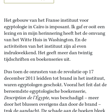
Het gebouw van het Franse instituut voor
egyptologie in Caïro is imposant. Ik gaf er ooit een
lezing en in mijn herinnering heeft het de omvang
van het Witte Huis in Washington. En de
activiteiten van het instituut zijn al even
indrukwekkend. Het geeft meer dan twintig
tijdschriften en boekenseries uit.
Dus toen de onrusten van de revolutie op 17
december 2011 leidden tot brand in het instituut,
waren egyptologen geschokt. Vooral het feit dat de
beroemdste egyptologische boekenserie,
Description de l’Égypte
, was beschadigd – meer
door het blussen overigens dan door de brand –
trok de aandacht. De schade aan de boeken bleek