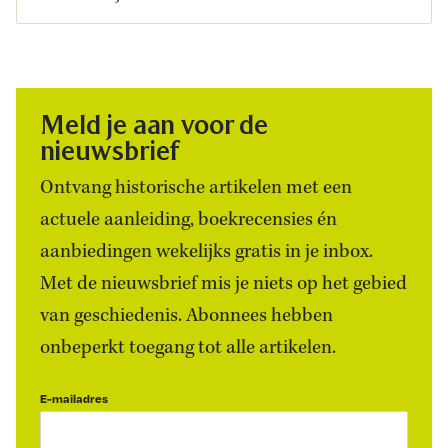
Meld je aan voor de
nieuwsbrief
Ontvang historische artikelen met een
actuele aanleiding, boekrecensies én
aanbiedingen wekelijks gratis in je inbox.
Met de nieuwsbrief mis je niets op het gebied
van geschiedenis. Abonnees hebben
onbeperkt toegang tot alle artikelen.
E-mailadres