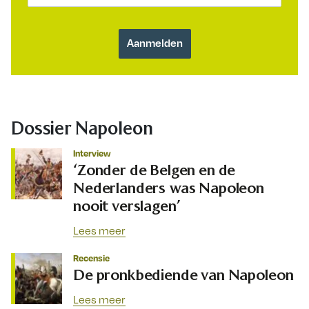
Dossier Napoleon
Interview
‘Zonder de Belgen en de
Nederlanders was Napoleon
nooit verslagen’
Lees meer
Recensie
De pronkbediende van Napoleon
Lees meer