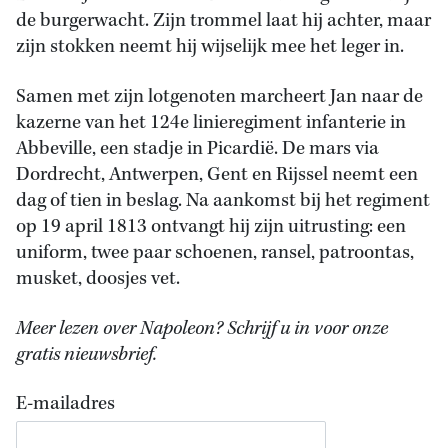
de burgerwacht. Zijn trommel laat hij achter, maar
zijn stokken neemt hij wijselijk mee het leger in.
Samen met zijn lotgenoten marcheert Jan naar de
kazerne van het 124e linieregiment infanterie in
Abbeville, een stadje in Picardië. De mars via
Dordrecht, Antwerpen, Gent en Rijssel neemt een
dag of tien in beslag. Na aankomst bij het regiment
op 19 april 1813 ontvangt hij zijn uitrusting: een
uniform, twee paar schoenen, ransel, patroontas,
musket, doosjes vet.
Meer lezen over Napoleon? Schrijf u in voor onze
gratis nieuwsbrief.
E-mailadres