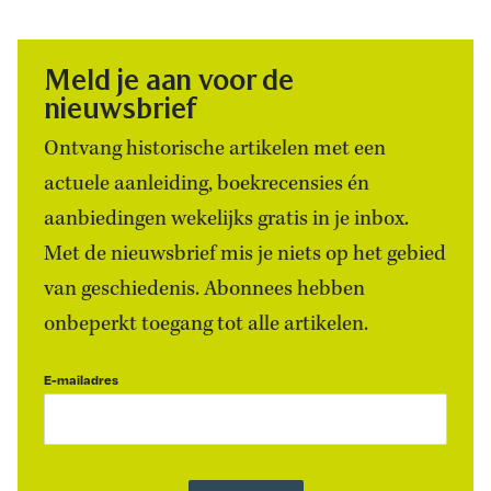
Meld je aan voor de
nieuwsbrief
Ontvang historische artikelen met een
actuele aanleiding, boekrecensies én
aanbiedingen wekelijks gratis in je inbox.
Met de nieuwsbrief mis je niets op het gebied
van geschiedenis. Abonnees hebben
onbeperkt toegang tot alle artikelen.
E-mailadres