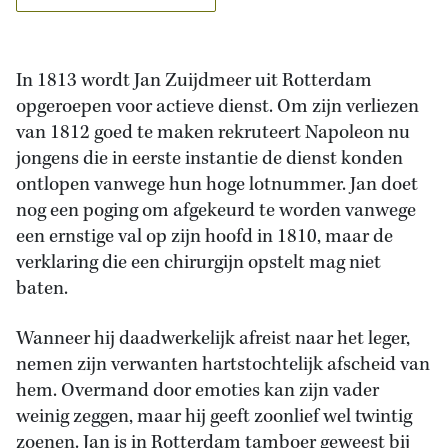
In 1813 wordt Jan Zuijdmeer uit Rotterdam
opgeroepen voor actieve dienst. Om zijn verliezen
van 1812 goed te maken rekruteert Napoleon nu
jongens die in eerste instantie de dienst konden
ontlopen vanwege hun hoge lotnummer. Jan doet
nog een poging om afgekeurd te worden vanwege
een ernstige val op zijn hoofd in 1810, maar de
verklaring die een chirurgijn opstelt mag niet
baten.
Wanneer hij daadwerkelijk afreist naar het leger,
nemen zijn verwanten hartstochtelijk afscheid van
hem. Overmand door emoties kan zijn vader
weinig zeggen, maar hij geeft zoonlief wel twintig
zoenen. Jan is in Rotterdam tamboer geweest bij