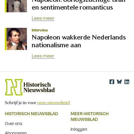
en sentimentele romanticus
Lees meer
Interview
Napoleon wakkerde Nederlands
nationalisme aan
Lees meer
Schrijf je in voor
onze nieuwsbrief
HISTORISCH NIEUWSBLAD
MEER HISTORISCH
NIEUWSBLAD
Over ons
Inloggen
Abonneren