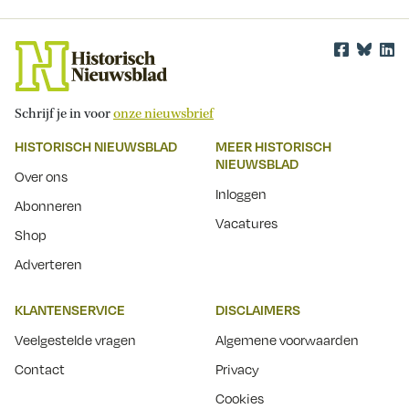
Schrijf je in voor
onze nieuwsbrief
HISTORISCH NIEUWSBLAD
MEER HISTORISCH
NIEUWSBLAD
Over ons
Inloggen
Abonneren
Vacatures
Shop
Adverteren
KLANTENSERVICE
DISCLAIMERS
Veelgestelde vragen
Algemene voorwaarden
Contact
Privacy
Cookies