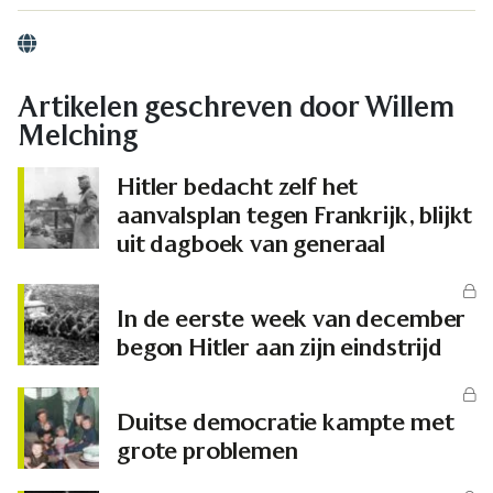
Website
Artikelen geschreven door Willem
Melching
Hitler bedacht zelf het
aanvalsplan tegen Frankrijk, blijkt
uit dagboek van generaal
In de eerste week van december
begon Hitler aan zijn eindstrijd
Duitse democratie kampte met
grote problemen