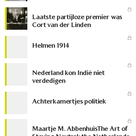
Laatste partijloze premier was
Cort van der Linden
Helmen 1914
Nederland kon Indië niet
verdedigen
Achterkamertjes politiek
Maartje M. AbbenhuisThe Art of