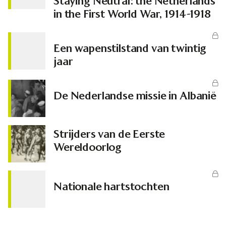
Staying Neutral: the Netherlands
in the First World War, 1914-1918
Een wapenstilstand van twintig
jaar
De Nederlandse missie in Albanië
Strijders van de Eerste
Wereldoorlog
Nationale hartstochten