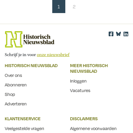
1
2
Schrijf je in voor
onze nieuwsbrief
HISTORISCH NIEUWSBLAD
MEER HISTORISCH
NIEUWSBLAD
Over ons
Inloggen
Abonneren
Vacatures
Shop
Adverteren
KLANTENSERVICE
DISCLAIMERS
Veelgestelde vragen
Algemene voorwaarden