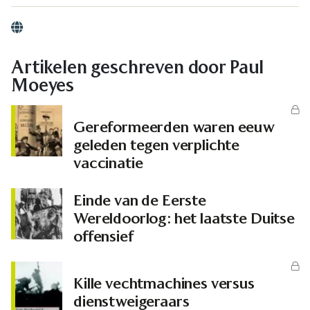
Website
Artikelen geschreven door Paul
Moeyes
Gereformeerden waren eeuw
geleden tegen verplichte
vaccinatie
Einde van de Eerste
Wereldoorlog: het laatste Duitse
offensief
Kille vechtmachines versus
dienstweigeraars