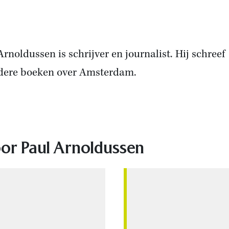
Arnoldussen is schrijver en journalist. Hij schreef
dere boeken over Amsterdam.
or Paul Arnoldussen