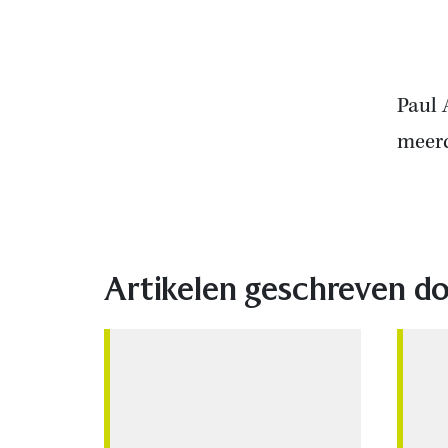
Paul 
meer
Artikelen geschreven do