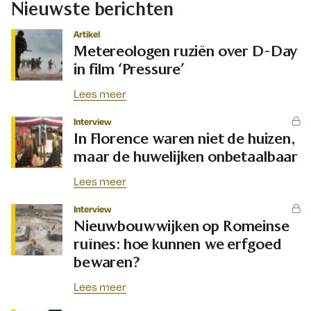
Nieuwste berichten
Artikel
Metereologen ruziën over D-Day
in film ‘Pressure’
Lees meer
Interview
In Florence waren niet de huizen,
maar de huwelijken onbetaalbaar
Lees meer
Interview
Nieuwbouwwijken op Romeinse
ruïnes: hoe kunnen we erfgoed
bewaren?
Lees meer