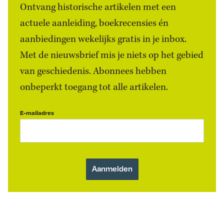
Ontvang historische artikelen met een
actuele aanleiding, boekrecensies én
aanbiedingen wekelijks gratis in je inbox.
Met de nieuwsbrief mis je niets op het gebied
van geschiedenis. Abonnees hebben
onbeperkt toegang tot alle artikelen.
E-mailadres