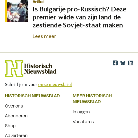
Artikel
Is Bulgarije pro-Russisch? Deze
premier wilde van zijn land de
zestiende Sovjet-staat maken
Lees meer
Schrijf je in voor
onze nieuwsbrief
HISTORISCH NIEUWSBLAD
MEER HISTORISCH
NIEUWSBLAD
Over ons
Inloggen
Abonneren
Vacatures
Shop
Adverteren