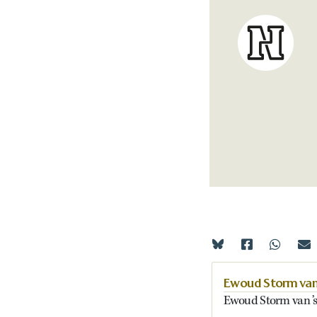
Ewoud Storm van
Ewoud Storm van ’