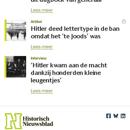
Lees meer
Artikel
Hitler deed lettertype in de ban
omdat het ‘te Joods’ was
Lees meer
Interview
‘Hitler kwam aan de macht
dankzij honderden kleine
leugentjes’
Lees meer