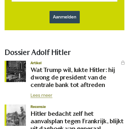
Dossier Adolf Hitler
Artikel
Wat Trump wil, lukte Hitler: hij
dwong de president van de
centrale bank tot aftreden
Lees meer
Recensie
Hitler bedacht zelf het
aanvalsplan tegen Frankrijk, blijkt
uit dagboek van generaal