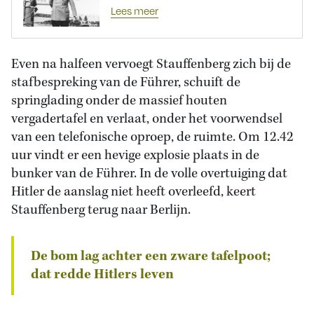
Lees meer
Even na halfeen vervoegt Stauffenberg zich bij de
stafbespreking van de Führer, schuift de
springlading onder de massief houten
vergadertafel en verlaat, onder het voorwendsel
van een telefonische oproep, de ruimte. Om 12.42
uur vindt er een hevige explosie plaats in de
bunker van de Führer. In de volle overtuiging dat
Hitler de aanslag niet heeft overleefd, keert
Stauffenberg terug naar Berlijn.
De bom lag achter een zware tafelpoot;
dat redde Hitlers leven