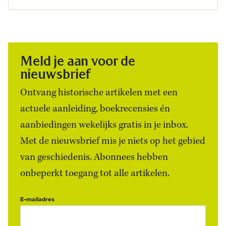
Meld je aan voor de
nieuwsbrief
Ontvang historische artikelen met een
actuele aanleiding, boekrecensies én
aanbiedingen wekelijks gratis in je inbox.
Met de nieuwsbrief mis je niets op het gebied
van geschiedenis. Abonnees hebben
onbeperkt toegang tot alle artikelen.
E-mailadres