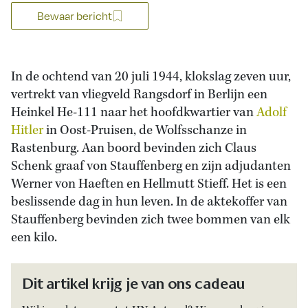
Bewaar bericht
In de ochtend van 20 juli 1944, klokslag zeven uur,
vertrekt van vliegveld Rangsdorf in Berlijn een
Heinkel He-111 naar het hoofdkwartier van
Adolf
Hitler
in Oost-Pruisen, de Wolfsschanze in
Rastenburg. Aan boord bevinden zich Claus
Schenk graaf von Stauffenberg en zijn adjudanten
Werner von Haeften en Hellmutt Stieff. Het is een
beslissende dag in hun leven. In de aktekoffer van
Stauffenberg bevinden zich twee bommen van elk
een kilo.
Dit artikel krijg je van ons cadeau